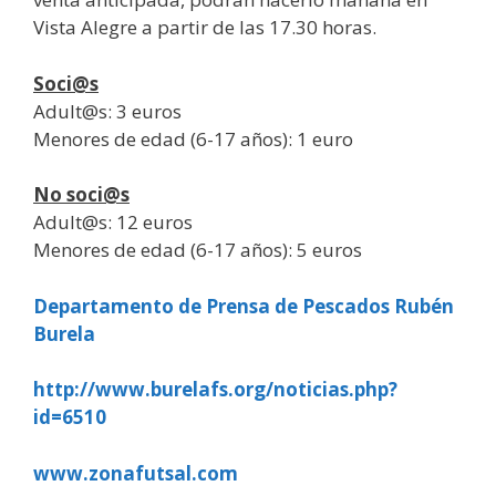
Vista Alegre a partir de las 17.30 horas.
Soci@s
Adult@s: 3 euros
Menores de edad (6-17 años): 1 euro
No soci@s
Adult@s: 12 euros
Menores de edad (6-17 años): 5 euros
Departamento de Prensa de Pescados Rubén
Burela
http://www.burelafs.org/noticias.php?
id=6510
www.zonafutsal.com