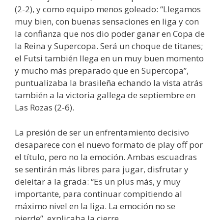
(2-2), y como equipo menos goleado: “Llegamos
muy bien, con buenas sensaciones en liga y con
la confianza que nos dio poder ganar en Copa de
la Reina y Supercopa. Será un choque de titanes;
el Futsi también llega en un muy buen momento
y mucho más preparado que en Supercopa”,
puntualizaba la brasileña echando la vista atrás
también a la victoria gallega de septiembre en
Las Rozas (2-6).
La presión de ser un enfrentamiento decisivo
desaparece con el nuevo formato de play off por
el título, pero no la emoción. Ambas escuadras
se sentirán más libres para jugar, disfrutar y
deleitar a la grada: “Es un plus más, y muy
importante, para continuar compitiendo al
máximo nivel en la liga. La emoción no se
pierde”, explicaba la cierre.