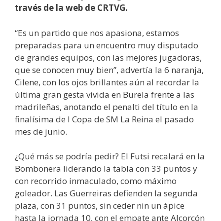
través de la web de CRTVG.
“Es un partido que nos apasiona, estamos
preparadas para un encuentro muy disputado
de grandes equipos, con las mejores jugadoras,
que se conocen muy bien”, advertía la 6 naranja,
Cilene, con los ojos brillantes aún al recordar la
última gran gesta vivida en Burela frente a las
madrileñas, anotando el penalti del título en la
finalísima de I Copa de SM La Reina el pasado
mes de junio.
¿Qué más se podría pedir? El Futsi recalará en la
Bombonera liderando la tabla con 33 puntos y
con recorrido inmaculado, como máximo
goleador. Las Guerreiras defienden la segunda
plaza, con 31 puntos, sin ceder nin un ápice
hasta la jornada 10, con el empate ante Alcorcón