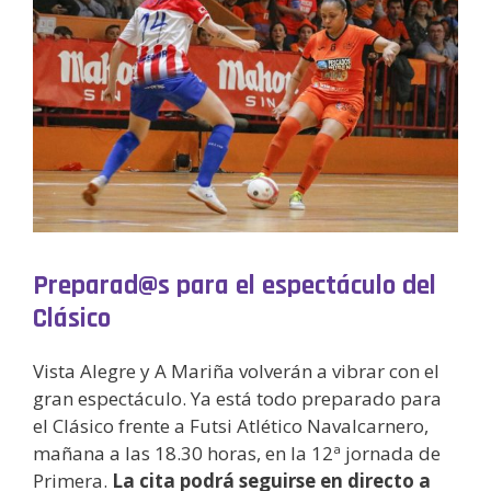
Preparad@s para el espectáculo del
Clásico
Vista Alegre y A Mariña volverán a vibrar con el
gran espectáculo. Ya está todo preparado para
el Clásico frente a Futsi Atlético Navalcarnero,
mañana a las 18.30 horas, en la 12ª jornada de
Primera.
La cita podrá seguirse en directo a