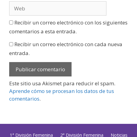
Recibir un correo electrónico con los siguientes
comentarios a esta entrada.
Recibir un correo electrónico con cada nueva
entrada.
Este sitio usa Akismet para reducir el spam.
Aprende cómo se procesan los datos de tus
comentarios
.
1ª División Femenina
2ª División Femenina
Noticias