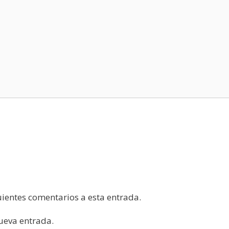
guientes comentarios a esta entrada.
nueva entrada.