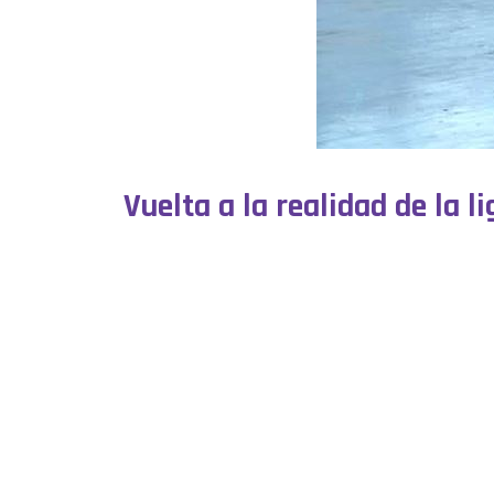
Vuelta a la realidad de la li