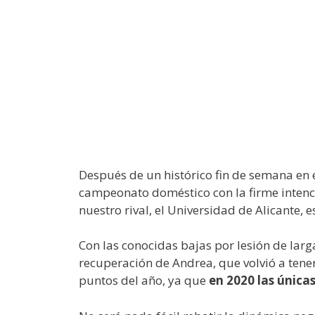
Después de un histórico fin de semana en 
campeonato doméstico con la firme inten
nuestro rival, el Universidad de Alicante, 
Con las conocidas bajas por lesión de larga
recuperación de Andrea, que volvió a tene
puntos del año, ya que
en 2020 las únicas