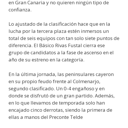
en Gran Canaria y no quieren ningún tipo de
confianza.
Lo ajustado de la clasificación hace que en la
lucha por la tercera plaza estén inmersos un
total de seis equipos con tan solo siete puntos de
diferencia. El Básico Rivas Fustal cierra ese
grupo de candidatos a la fase de ascenso en el
año de su estreno en la categoría.
En la última jornada, las peninsulares cayeron
en su propio feudo frente al Colmenarjo,
segundo clasificado. Un 0-4 engañoso y en
donde se disfrutó de un gran partido. Además,
en lo que llevamos de temporada solo han
encajado cinco derrotas, siendo la primera de
ellas a manos del Preconte Telde