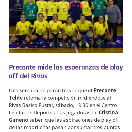
Preconte mide las esperanzas de play
off del Rivas
Una semana de parón tras la que el
Preconte
Telde
retoma la competición midiéndose al
Rivas Básico Fustal, sábado, 19:30 en el Centro
Insular de Deportes. Las jugadoras de
Cristina
Gimeno
saben que las aspiraciones de play off
de las madrileñas pasan por sumar tres puntos