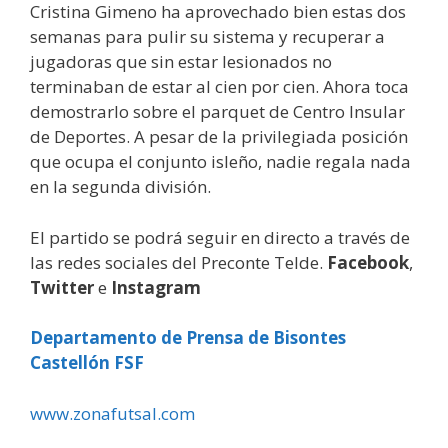
Cristina Gimeno ha aprovechado bien estas dos
semanas para pulir su sistema y recuperar a
jugadoras que sin estar lesionados no
terminaban de estar al cien por cien. Ahora toca
demostrarlo sobre el parquet de Centro Insular
de Deportes. A pesar de la privilegiada posición
que ocupa el conjunto isleño, nadie regala nada
en la segunda división.
El partido se podrá seguir en directo a través de
las redes sociales del Preconte Telde.
Facebook
,
Twitter
e
Instagram
Departamento de Prensa de Bisontes
Castellón FSF
www.zonafutsal.com