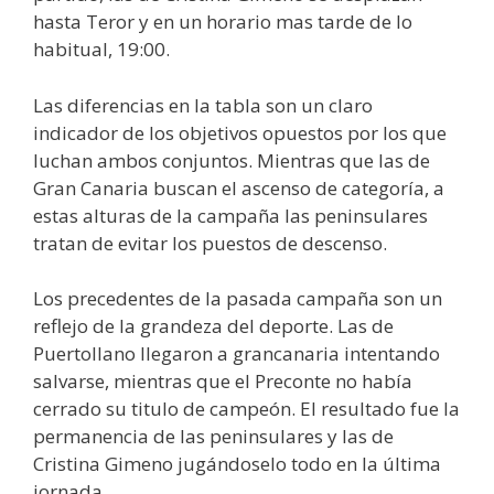
hasta Teror y en un horario mas tarde de lo
habitual, 19:00.
Las diferencias en la tabla son un claro
indicador de los objetivos opuestos por los que
luchan ambos conjuntos. Mientras que las de
Gran Canaria buscan el ascenso de categoría, a
estas alturas de la campaña las peninsulares
tratan de evitar los puestos de descenso.
Los precedentes de la pasada campaña son un
reflejo de la grandeza del deporte. Las de
Puertollano llegaron a grancanaria intentando
salvarse, mientras que el Preconte no había
cerrado su titulo de campeón. El resultado fue la
permanencia de las peninsulares y las de
Cristina Gimeno jugándoselo todo en la última
jornada.