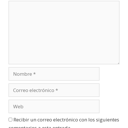
Recibir un correo electrónico con los siguientes
comentarios a esta entrada.