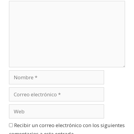
Recibir un correo electrónico con los siguientes
comentarios a esta entrada.