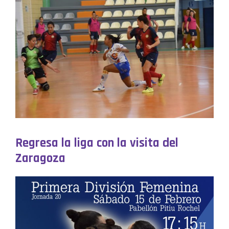
Regresa la liga con la visita del
Zaragoza