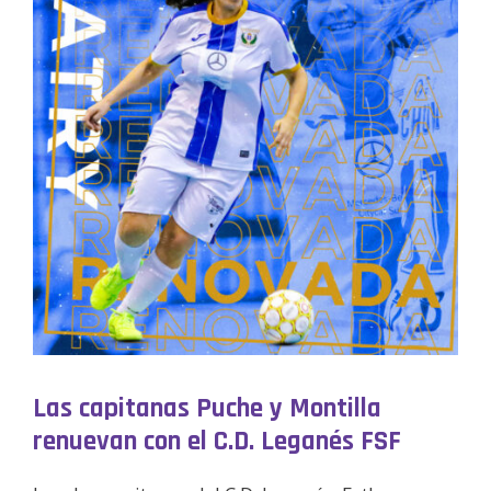
Las capitanas Puche y Montilla
renuevan con el C.D. Leganés FSF