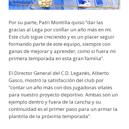
Por su parte, Patri Montilla quiso “dar las
gracias al Lega por confiar un año más en mí.
Este club sigue creciendo y es un placer seguir
formando parte de este equipo, siempre con
ganas de mejorar y aprender, como si fuera mi
primera temporada en esta gran familia”.
El Director General del C.D. Leganés, Alberto
Gasco, mostró la satisfacción del club por
“contar un año más con dos jugadoras vitales
para nuestro proyecto deportivo. Ambas son un
ejemplo dentro y fuera de la cancha y su
continuidad es el primer paso para un armar la
plantilla de la próxima temporada”.