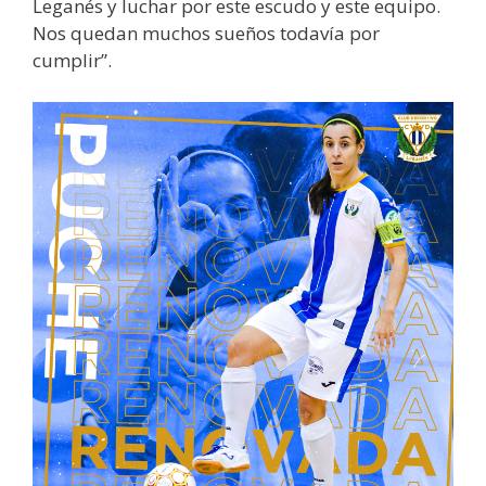
Leganés y luchar por este escudo y este equipo.
Nos quedan muchos sueños todavía por
cumplir”.