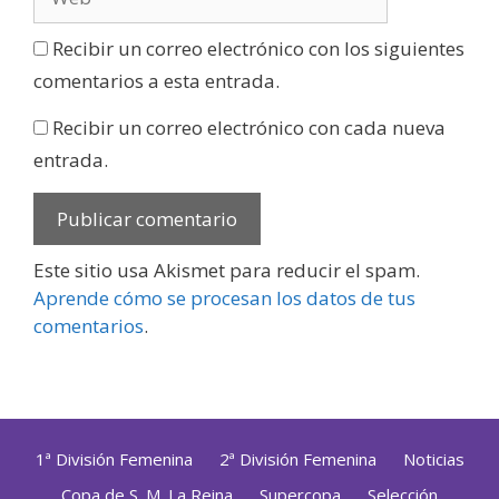
Recibir un correo electrónico con los siguientes
comentarios a esta entrada.
Recibir un correo electrónico con cada nueva
entrada.
Este sitio usa Akismet para reducir el spam.
Aprende cómo se procesan los datos de tus
comentarios
.
1ª División Femenina
2ª División Femenina
Noticias
Copa de S. M. La Reina
Supercopa
Selección