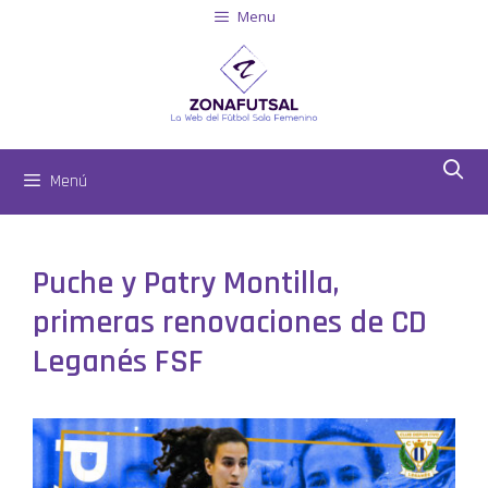
Menu
Menú
Puche y Patry Montilla,
primeras renovaciones de CD
Leganés FSF