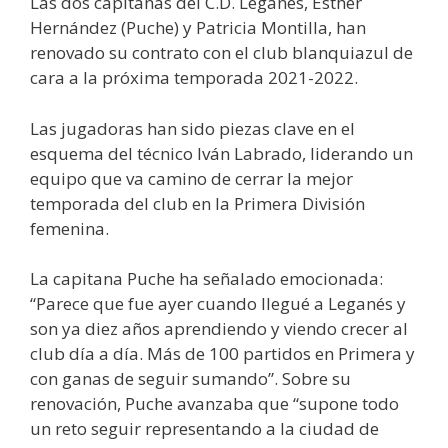
Las dos capitanas del C.D. Leganés, Esther
Hernández (Puche) y Patricia Montilla, han
renovado su contrato con el club blanquiazul de
cara a la próxima temporada 2021-2022.
Las jugadoras han sido piezas clave en el
esquema del técnico Iván Labrado, liderando un
equipo que va camino de cerrar la mejor
temporada del club en la Primera División
femenina.
La capitana Puche ha señalado emocionada:
“Parece que fue ayer cuando llegué a Leganés y
son ya diez años aprendiendo y viendo crecer al
club día a día. Más de 100 partidos en Primera y
con ganas de seguir sumando”. Sobre su
renovación, Puche avanzaba que “supone todo
un reto seguir representando a la ciudad de