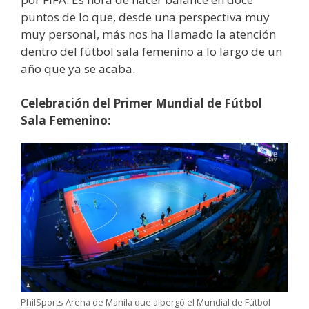
puntos de lo que, desde una perspectiva muy
muy personal, más nos ha llamado la atención
dentro del fútbol sala femenino a lo largo de un
año que ya se acaba.
Celebración del Primer Mundial de Fútbol
Sala Femenino:
PhilSports Arena de Manila que albergó el Mundial de Fútbol