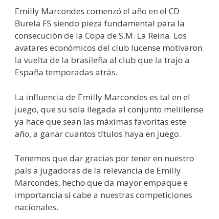
Emilly Marcondes comenzó el año en el CD
Burela FS siendo pieza fundamental para la
consecución de la Copa de S.M. La Reina. Los
avatares económicos del club lucense motivaron
la vuelta de la brasileña al club que la trajo a
España temporadas atrás.
La influencia de Emilly Marcondes es tal en el
juego, que su sola llegada al conjunto melillense
ya hace que sean las máximas favoritas este
año, a ganar cuantos títulos haya en juego.
Tenemos que dar gracias por tener en nuestro
país a jugadoras de la relevancia de Emilly
Marcondes, hecho que da mayor empaque e
importancia si cabe a nuestras competiciones
nacionales.