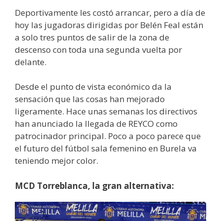
Deportivamente les costó arrancar, pero a día de
hoy las jugadoras dirigidas por Belén Feal están
a solo tres puntos de salir de la zona de
descenso con toda una segunda vuelta por
delante.
Desde el punto de vista económico da la
sensación que las cosas han mejorado
ligeramente. Hace unas semanas los directivos
han anunciado la llegada de REYCO como
patrocinador principal. Poco a poco parece que
el futuro del fútbol sala femenino en Burela va
teniendo mejor color.
MCD Torreblanca, la gran alternativa: