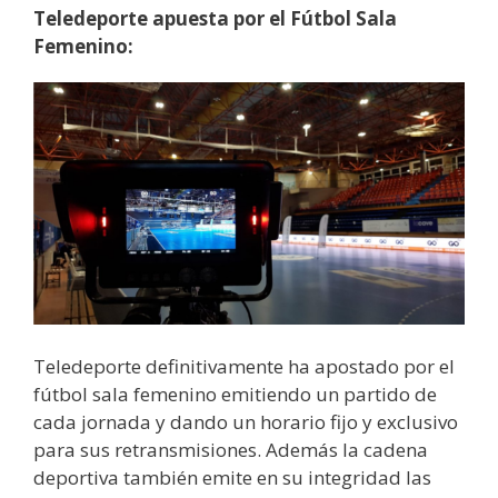
Teledeporte apuesta por el Fútbol Sala
Femenino:
Teledeporte definitivamente ha apostado por el
fútbol sala femenino emitiendo un partido de
cada jornada y dando un horario fijo y exclusivo
para sus retransmisiones. Además la cadena
deportiva también emite en su integridad las