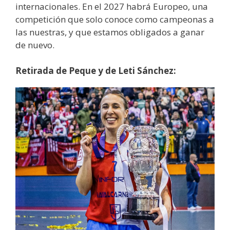
internacionales. En el 2027 habrá Europeo, una
competición que solo conoce como campeonas a
las nuestras, y que estamos obligados a ganar
de nuevo.
Retirada de Peque y de Leti Sánchez: