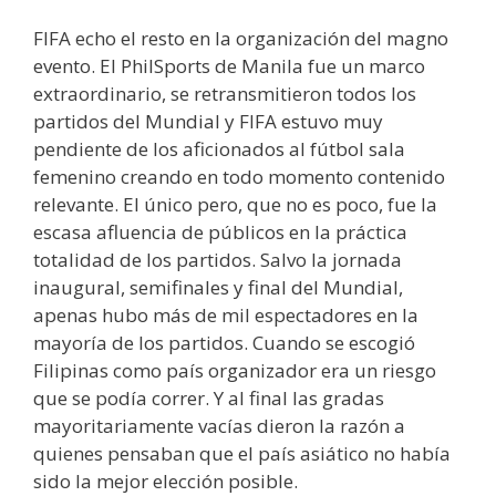
FIFA echo el resto en la organización del magno
evento. El PhilSports de Manila fue un marco
extraordinario, se retransmitieron todos los
partidos del Mundial y FIFA estuvo muy
pendiente de los aficionados al fútbol sala
femenino creando en todo momento contenido
relevante. El único pero, que no es poco, fue la
escasa afluencia de públicos en la práctica
totalidad de los partidos. Salvo la jornada
inaugural, semifinales y final del Mundial,
apenas hubo más de mil espectadores en la
mayoría de los partidos. Cuando se escogió
Filipinas como país organizador era un riesgo
que se podía correr. Y al final las gradas
mayoritariamente vacías dieron la razón a
quienes pensaban que el país asiático no había
sido la mejor elección posible.