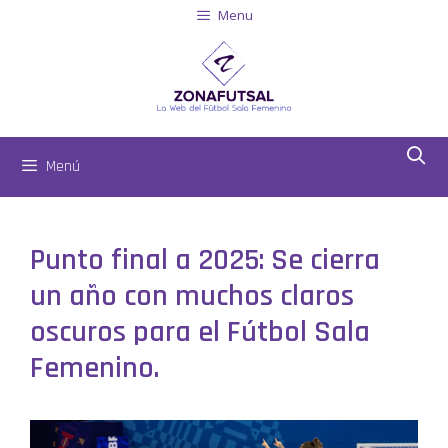
Menu
Menú
Punto final a 2025: Se cierra
un año con muchos claros
oscuros para el Fútbol Sala
Femenino.