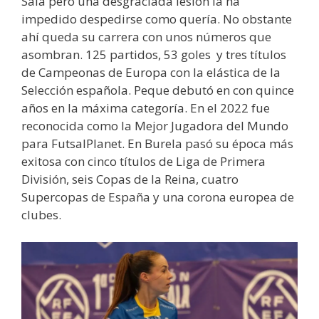
Sala pero una desgraciada lesión la ha
impedido despedirse como quería. No obstante
ahí queda su carrera con unos números que
asombran. 125 partidos, 53 goles y tres títulos
de Campeonas de Europa con la elástica de la
Selección española. Peque debutó en con quince
años en la máxima categoría. En el 2022 fue
reconocida como la Mejor Jugadora del Mundo
para FutsalPlanet. En Burela pasó su época más
exitosa con cinco títulos de Liga de Primera
División, seis Copas de la Reina, cuatro
Supercopas de España y una corona europea de
clubes.