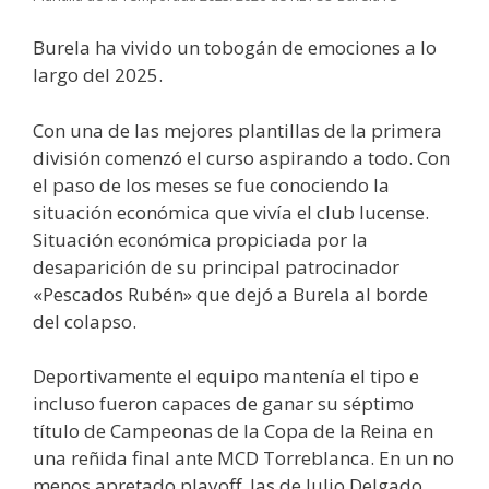
Burela ha vivido un tobogán de emociones a lo
largo del 2025.
Con una de las mejores plantillas de la primera
división comenzó el curso aspirando a todo. Con
el paso de los meses se fue conociendo la
situación económica que vivía el club lucense.
Situación económica propiciada por la
desaparición de su principal patrocinador
«Pescados Rubén» que dejó a Burela al borde
del colapso.
Deportivamente el equipo mantenía el tipo e
incluso fueron capaces de ganar su séptimo
título de Campeonas de la Copa de la Reina en
una reñida final ante MCD Torreblanca. En un no
menos apretado playoff, las de Julio Delgado,