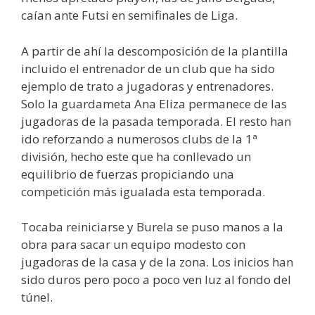
caían ante Futsi en semifinales de Liga.
A partir de ahí la descomposición de la plantilla
incluido el entrenador de un club que ha sido
ejemplo de trato a jugadoras y entrenadores.
Solo la guardameta Ana Eliza permanece de las
jugadoras de la pasada temporada. El resto han
ido reforzando a numerosos clubs de la 1ª
división, hecho este que ha conllevado un
equilibrio de fuerzas propiciando una
competición más igualada esta temporada.
Tocaba reiniciarse y Burela se puso manos a la
obra para sacar un equipo modesto con
jugadoras de la casa y de la zona. Los inicios han
sido duros pero poco a poco ven luz al fondo del
túnel.