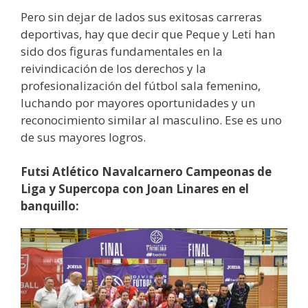
Pero sin dejar de lados sus exitosas carreras
deportivas, hay que decir que Peque y Leti han
sido dos figuras fundamentales en la
reivindicación de los derechos y la
profesionalización del fútbol sala femenino,
luchando por mayores oportunidades y un
reconocimiento similar al masculino. Ese es uno
de sus mayores logros.
Futsi Atlético Navalcarnero Campeonas de
Liga y Supercopa con Joan Linares en el
banquillo: