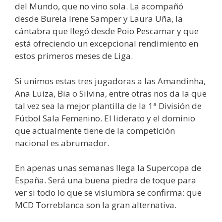
del Mundo, que no vino sola. La acompañó
desde Burela Irene Samper y Laura Uña, la
cántabra que llegó desde Poio Pescamar y que
está ofreciendo un excepcional rendimiento en
estos primeros meses de Liga.
Si unimos estas tres jugadoras a las Amandinha,
Ana Luiza, Bia o Silvina, entre otras nos da la que
tal vez sea la mejor plantilla de la 1ª División de
Fútbol Sala Femenino. El liderato y el dominio
que actualmente tiene de la competición
nacional es abrumador.
En apenas unas semanas llega la Supercopa de
España. Será una buena piedra de toque para
ver si todo lo que se vislumbra se confirma: que
MCD Torreblanca son la gran alternativa.