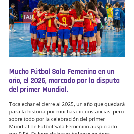
Mucho Fútbol Sala Femenino en un
año, el 2025, marcado por la disputa
del primer Mundial.
Toca echar el cierre al 2025, un año que quedará
para la historia por muchas circunstancias, pero
sobre todo por la celebración del primer
Mundial de Fútbol Sala Femenino auspiciado
por FIFA. Es hora de hacer balance en doce