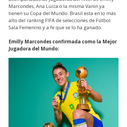
Marcondes, Ana Luiza o la misma Vanin ya
tienen su Copa del Mundo. Brasil esta en lo más
alto del ranking FIFA de selecciones de Fútbol
Sala Femenino y a fe que se lo ha ganado.
Emilly Marcondes confirmada como la Mejor
Jugadora del Mundo: