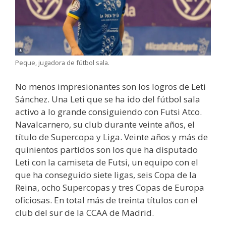
Peque, jugadora de fútbol sala.
No menos impresionantes son los logros de Leti
Sánchez. Una Leti que se ha ido del fútbol sala
activo a lo grande consiguiendo con Futsi Atco.
Navalcarnero, su club durante veinte años, el
título de Supercopa y Liga. Veinte años y más de
quinientos partidos son los que ha disputado
Leti con la camiseta de Futsi, un equipo con el
que ha conseguido siete ligas, seis Copa de la
Reina, ocho Supercopas y tres Copas de Europa
oficiosas. En total más de treinta títulos con el
club del sur de la CCAA de Madrid.