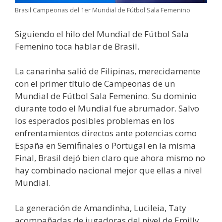
Brasil Campeonas del 1er Mundial de Fútbol Sala Femenino
Siguiendo el hilo del Mundial de Fútbol Sala
Femenino toca hablar de Brasil.
La canarinha salió de Filipinas, merecidamente
con el primer título de Campeonas de un
Mundial de Fútbol Sala Femenino. Su dominio
durante todo el Mundial fue abrumador. Salvo
los esperados posibles problemas en los
enfrentamientos directos ante potencias como
España en Semifinales o Portugal en la misma
Final, Brasil dejó bien claro que ahora mismo no
hay combinado nacional mejor que ellas a nivel
Mundial.
La generación de Amandinha, Lucileia, Taty
acompañadas de jugadoras del nivel de Emilly