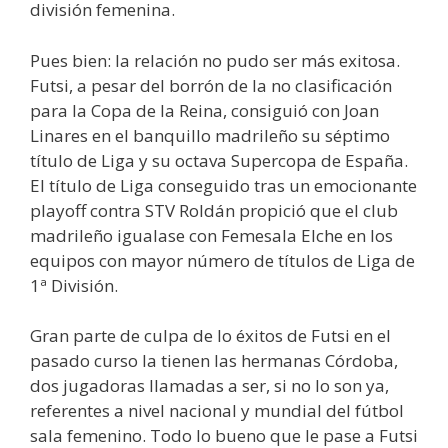
división femenina.
Pues bien: la relación no pudo ser más exitosa.
Futsi, a pesar del borrón de la no clasificación
para la Copa de la Reina, consiguió con Joan
Linares en el banquillo madrileño su séptimo
título de Liga y su octava Supercopa de España.
El título de Liga conseguido tras un emocionante
playoff contra STV Roldán propició que el club
madrileño igualase con Femesala Elche en los
equipos con mayor número de títulos de Liga de
1ª División.
Gran parte de culpa de lo éxitos de Futsi en el
pasado curso la tienen las hermanas Córdoba,
dos jugadoras llamadas a ser, si no lo son ya,
referentes a nivel nacional y mundial del fútbol
sala femenino. Todo lo bueno que le pase a Futsi