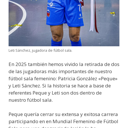
Leti Sánchez, jugadora de fútbol sala.
En 2025 también hemos vivido la retirada de dos
de las jugadoras más importantes de nuestro
fútbol sala femenino: Patricia González «Peque»
y Leti Sánchez. Si la historia se hace a base de
referentes Peque y Leti son dos dentro de
nuestro fútbol sala.
Peque quería cerrar su extensa y exitosa carrera
participando en en Mundial Femenino de Fútbol