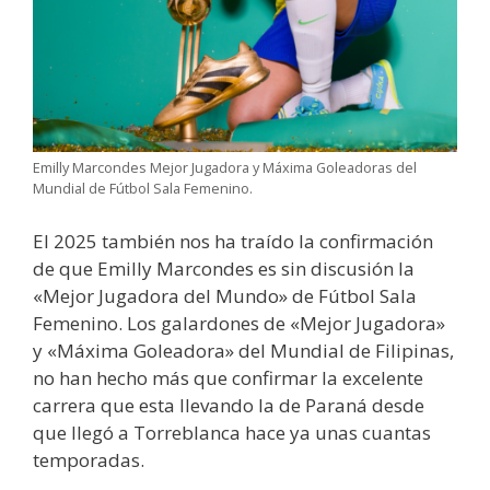
Emilly Marcondes Mejor Jugadora y Máxima Goleadoras del
Mundial de Fútbol Sala Femenino.
El 2025 también nos ha traído la confirmación
de que Emilly Marcondes es sin discusión la
«Mejor Jugadora del Mundo» de Fútbol Sala
Femenino. Los galardones de «Mejor Jugadora»
y «Máxima Goleadora» del Mundial de Filipinas,
no han hecho más que confirmar la excelente
carrera que esta llevando la de Paraná desde
que llegó a Torreblanca hace ya unas cuantas
temporadas.