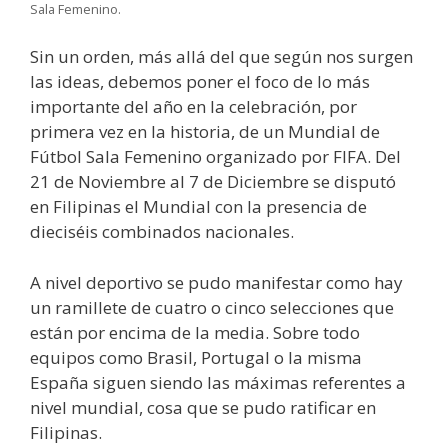
Sala Femenino.
Sin un orden, más allá del que según nos surgen
las ideas, debemos poner el foco de lo más
importante del año en la celebración, por
primera vez en la historia, de un Mundial de
Fútbol Sala Femenino organizado por FIFA. Del
21 de Noviembre al 7 de Diciembre se disputó
en Filipinas el Mundial con la presencia de
dieciséis combinados nacionales.
A nivel deportivo se pudo manifestar como hay
un ramillete de cuatro o cinco selecciones que
están por encima de la media. Sobre todo
equipos como Brasil, Portugal o la misma
España siguen siendo las máximas referentes a
nivel mundial, cosa que se pudo ratificar en
Filipinas.