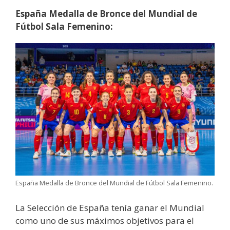
España Medalla de Bronce del Mundial de
Fútbol Sala Femenino:
España Medalla de Bronce del Mundial de Fútbol Sala Femenino.
La Selección de España tenía ganar el Mundial
como uno de sus máximos objetivos para el