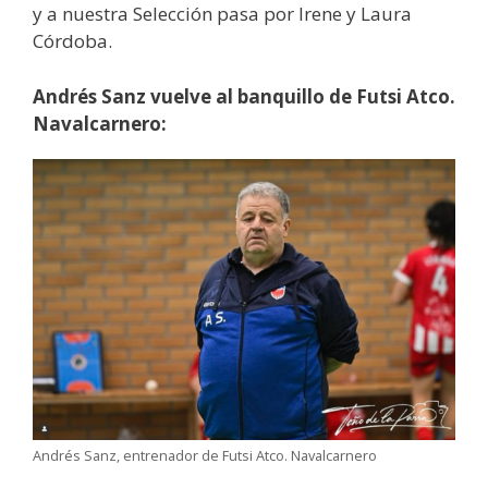
y a nuestra Selección pasa por Irene y Laura
Córdoba.
Andrés Sanz vuelve al banquillo de Futsi Atco.
Navalcarnero:
Andrés Sanz, entrenador de Futsi Atco. Navalcarnero