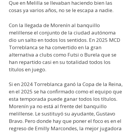
Que en Melilla se llevaban haciendo bien las
cosas ya varios años, no se le escapa a nadie.
Con la llegada de Morenín al banquillo
melillense el conjunto de la ciudad autónoma
dio un salto en todos los sentidos. En 2025 MCD
Torreblanca se ha convertido en la gran
alternativa a clubs como Futsi o Burela que se
han repartido casi en su totalidad todos los
títulos en juego.
Si en 2024 Torreblanca ganó la Copa de la Reina,
en el 2025 se ha confirmado como el equipo que
esta temporada puede ganar todos los títulos.
Morenín ya no está al frente del banquillo
melillense. Le sustituyó su ayudante, Gustavo
Bravo. Pero donde hay que poner el foco es en el
regreso de Emilly Marcondes, la mejor jugadora