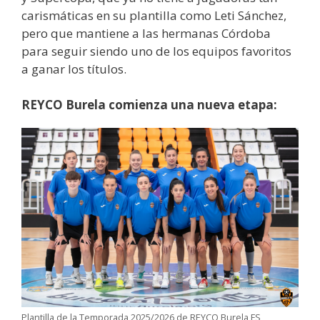
carismáticas en su plantilla como Leti Sánchez,
pero que mantiene a las hermanas Córdoba
para seguir siendo uno de los equipos favoritos
a ganar los títulos.
REYCO Burela comienza una nueva etapa:
Plantilla de la Temporada 2025/2026 de REYCO Burela FS