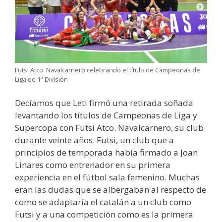
Futsi Atco. Navalcarnero celebrando el título de Campeonas de
Liga de 1ª División
Decíamos que Leti firmó una retirada soñada
levantando los títulos de Campeonas de Liga y
Supercopa con Futsi Atco. Navalcarnero, su club
durante veinte años. Futsi, un club que a
principios de temporada había firmado a Joan
Linares como entrenador en su primera
experiencia en el fútbol sala femenino. Muchas
eran las dudas que se albergaban al respecto de
como se adaptaría el catalán a un club como
Futsi y a una competición como es la primera