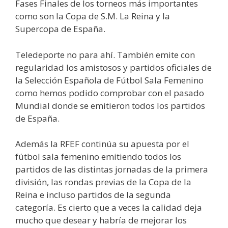
Fases Finales de los torneos más importantes
como son la Copa de S.M. La Reina y la
Supercopa de España.
Teledeporte no para ahí. También emite con
regularidad los amistosos y partidos oficiales de
la Selección Española de Fútbol Sala Femenino
como hemos podido comprobar con el pasado
Mundial donde se emitieron todos los partidos
de España.
Además la RFEF continúa su apuesta por el
fútbol sala femenino emitiendo todos los
partidos de las distintas jornadas de la primera
división, las rondas previas de la Copa de la
Reina e incluso partidos de la segunda
categoría. Es cierto que a veces la calidad deja
mucho que desear y habría de mejorar los