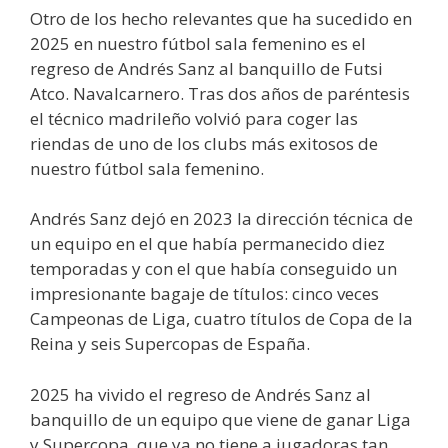
Otro de los hecho relevantes que ha sucedido en
2025 en nuestro fútbol sala femenino es el
regreso de Andrés Sanz al banquillo de Futsi
Atco. Navalcarnero. Tras dos años de paréntesis
el técnico madrileño volvió para coger las
riendas de uno de los clubs más exitosos de
nuestro fútbol sala femenino.
Andrés Sanz dejó en 2023 la dirección técnica de
un equipo en el que había permanecido diez
temporadas y con el que había conseguido un
impresionante bagaje de títulos: cinco veces
Campeonas de Liga, cuatro títulos de Copa de la
Reina y seis Supercopas de España.
2025 ha vivido el regreso de Andrés Sanz al
banquillo de un equipo que viene de ganar Liga
y Supercopa, que ya no tiene a jugadoras tan