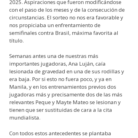
2025. Aspiraciones que fueron modificándose
con el paso de los meses y de la consecución de
circunstancias. El sorteo no nos era favorable y
nos propiciaba un enfrentamiento de
semifinales contra Brasil, máxima favorita al
título.
Semanas antes una de nuestras más
importantes jugadoras, Ana Luján, caía
lesionada de gravedad en una de sus rodillas y
era baja. Por si esto no fuera poco, y ya en
Manila, y en los entrenamientos previos dos
jugadoras más y precisamente dos de las más
relevantes Peque y Mayte Mateo se lesionan y
tienen que ser sustituidas de cara a la cita
mundialista.
Con todos estos antecedentes se plantaba