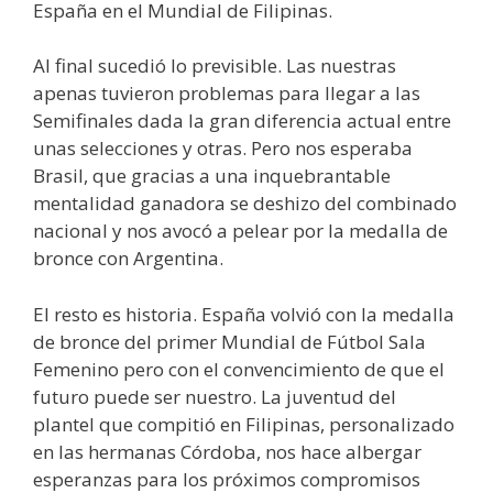
España en el Mundial de Filipinas.
Al final sucedió lo previsible. Las nuestras
apenas tuvieron problemas para llegar a las
Semifinales dada la gran diferencia actual entre
unas selecciones y otras. Pero nos esperaba
Brasil, que gracias a una inquebrantable
mentalidad ganadora se deshizo del combinado
nacional y nos avocó a pelear por la medalla de
bronce con Argentina.
El resto es historia. España volvió con la medalla
de bronce del primer Mundial de Fútbol Sala
Femenino pero con el convencimiento de que el
futuro puede ser nuestro. La juventud del
plantel que compitió en Filipinas, personalizado
en las hermanas Córdoba, nos hace albergar
esperanzas para los próximos compromisos