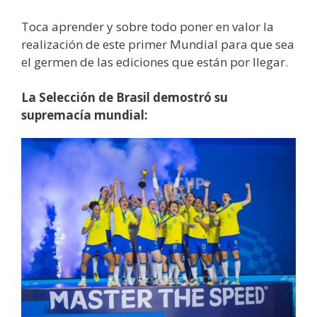
Toca aprender y sobre todo poner en valor la
realización de este primer Mundial para que sea
el germen de las ediciones que están por llegar.
La Selección de Brasil demostró su
supremacía mundial: