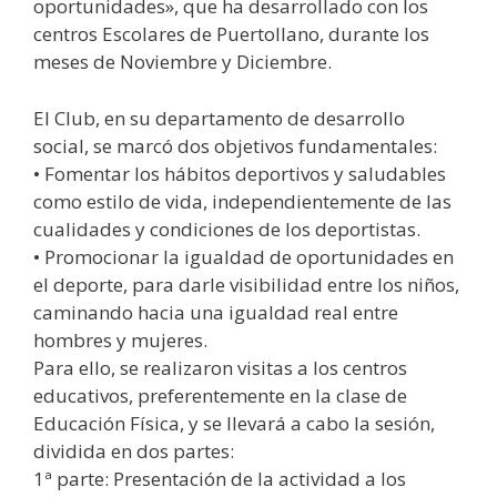
oportunidades», que ha desarrollado con los
centros Escolares de Puertollano, durante los
meses de Noviembre y Diciembre.
El Club, en su departamento de desarrollo
social, se marcó dos objetivos fundamentales:
• Fomentar los hábitos deportivos y saludables
como estilo de vida, independientemente de las
cualidades y condiciones de los deportistas.
• Promocionar la igualdad de oportunidades en
el deporte, para darle visibilidad entre los niños,
caminando hacia una igualdad real entre
hombres y mujeres.
Para ello, se realizaron visitas a los centros
educativos, preferentemente en la clase de
Educación Física, y se llevará a cabo la sesión,
dividida en dos partes:
1ª parte: Presentación de la actividad a los