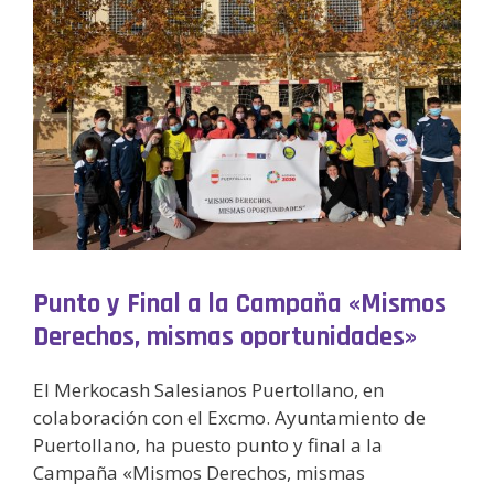
Punto y Final a la Campaña «Mismos
Derechos, mismas oportunidades»
El Merkocash Salesianos Puertollano, en
colaboración con el Excmo. Ayuntamiento de
Puertollano, ha puesto punto y final a la
Campaña «Mismos Derechos, mismas