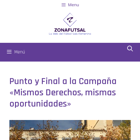
Menu
Menú
Punto y Final a la Campaña
«Mismos Derechos, mismas
oportunidades»