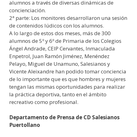
alumnos a través de diversas dinámicas de
concienciación.
2ª parte: Los monitores desarrollaron una sesión
de contenidos lúdicos con los alumnos.
A lo largo de estos dos meses, más de 300
alumnos de 5º y 6º de Primaria de los Colegios
Ángel Andrade, CEIP Cervantes, Inmaculada
Enpetrol, Juan Ramón Jiménez, Menéndez
Pelayo, Miguel de Unamuno, Salesianos y
Vicente Aleixandre han podido tomar conciencia
de lo importante que es que hombres y mujeres
tengan las mismas oportunidades para realizar
la práctica deportiva, tanto en el ámbito
recreativo como profesional.
Departamento de Prensa de CD Salesianos
Puertollano