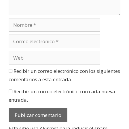
Recibir un correo electrónico con los siguientes
comentarios a esta entrada.
Recibir un correo electrónico con cada nueva
entrada.
Este sitio usa Akismet para reducir el spam.