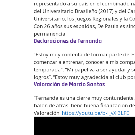
representado a su país en el combinado 
del Universitario Brasileño (2017) y del
Universitario, los Juegos Regionales y la
Con 26 años sus espaldas, De Paula es sin
permanencia.
Declaraciones de Fernanda
“Estoy muy contenta de formar parte de e
comenzar a entrenar, conocer a mis compa
temporada”. “Mi papel va a ser ayudar y 
logros”. “Estoy muy agradecida al club por
Valoración de Marcio Santos
“Fernanda es una cierre muy contundente, 
balón de atrás, tiene buena finalización de
Valoración:
https://youtu.be/b-l_vXi3LFE