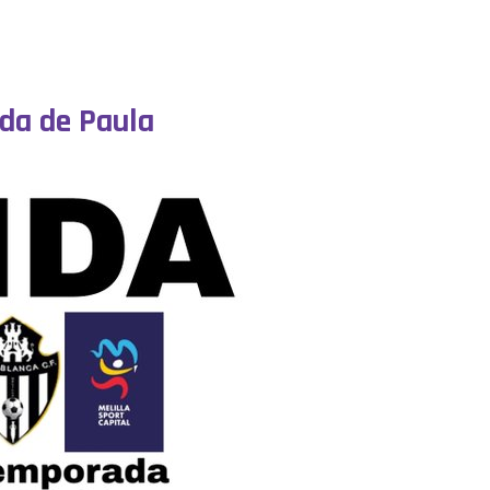
nda de Paula