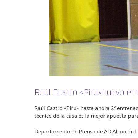
Raúl Castro «Piru»nuevo en
Raúl Castro «Piru» hasta ahora 2º entren
técnico de la casa es la mejor apuesta pa
Departamento de Prensa de AD Alcorcón F