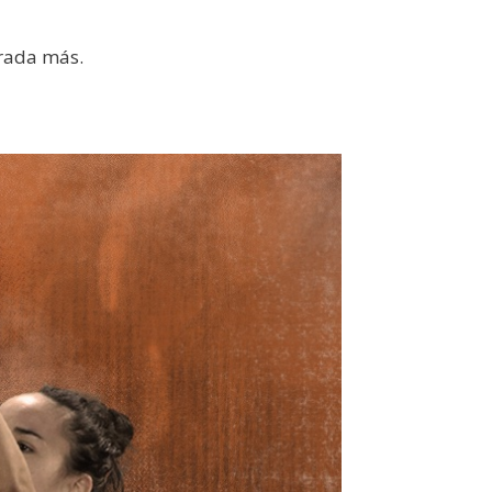
orada más.