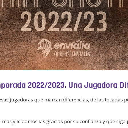
emporada 2022/2023. Una Jugadora Di
as jugadoras que marcan diferencias, de las tocadas por
 más y le damos las gracias por su confianza y que siga