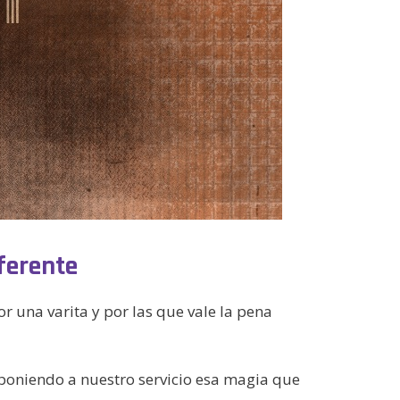
ferente
 una varita y por las que vale la pena
 poniendo a nuestro servicio esa magia que