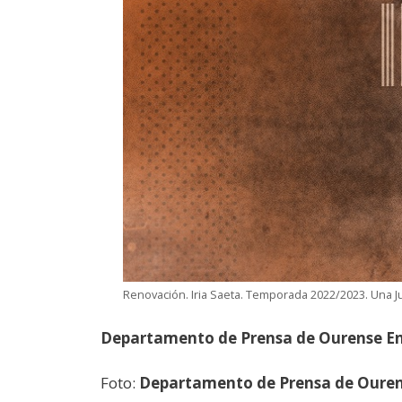
Renovación. Iria Saeta. Temporada 2022/2023. Una 
Departamento de Prensa de Ourense En
Foto:
Departamento de Prensa de Ourens