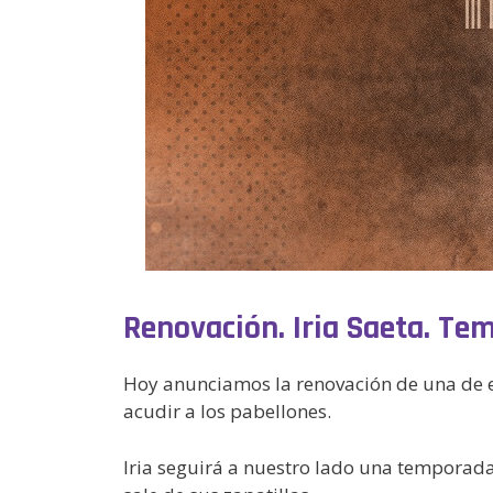
Renovación. Iria Saeta. T
Hoy anunciamos la renovación de una de es
acudir a los pabellones.
Iria seguirá a nuestro lado una temporada