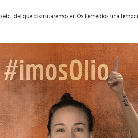
go etc.. del que disfrutaremos en Os Remedios una temp