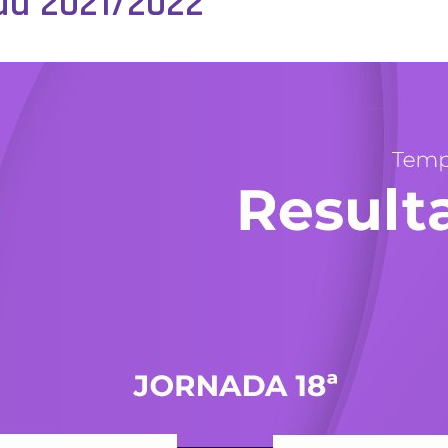
a 2021/2022