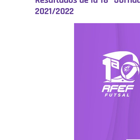
Resultados de la 18ª Jorna
2021/2022