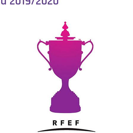
a 2019/2020