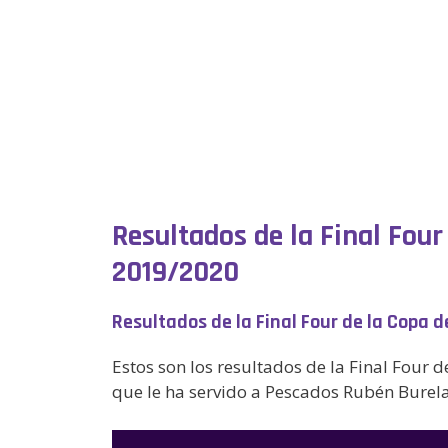
Resultados de la Final Fou
2019/2020
Resultados de la Final Four de la Copa
Estos son los resultados de la Final Four
que le ha servido a Pescados Rubén Burela