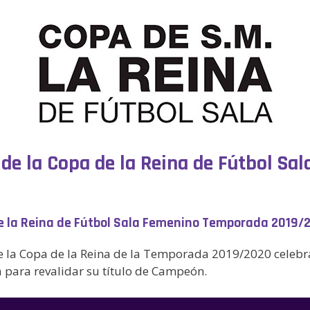
r de la Copa de la Reina de Fútbol 
 de la Reina de Fútbol Sala Femenino Temporada 2019/
 de la Copa de la Reina de la Temporada 2019/2020 celeb
 para revalidar su título de Campeón.