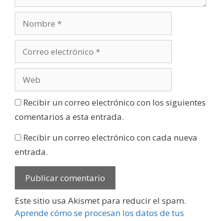
Recibir un correo electrónico con los siguientes
comentarios a esta entrada.
Recibir un correo electrónico con cada nueva
entrada.
Este sitio usa Akismet para reducir el spam.
Aprende cómo se procesan los datos de tus