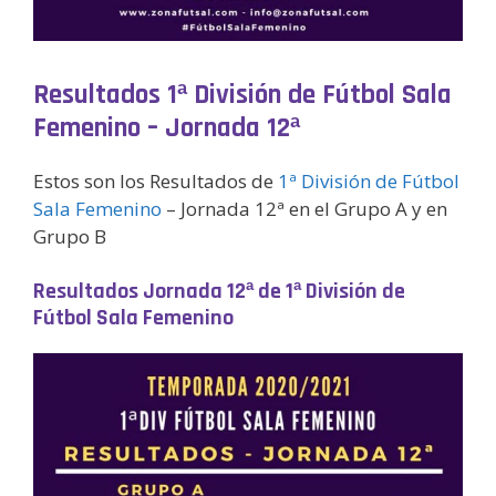
Resultados 1ª División de Fútbol Sala
Femenino – Jornada 12ª
Estos son los Resultados de
1ª División de Fútbol
Sala Femenino
– Jornada 12ª en el Grupo A y en
Grupo B
Resultados Jornada
12ª
de 1ª División de
Fútbol Sala Femenino