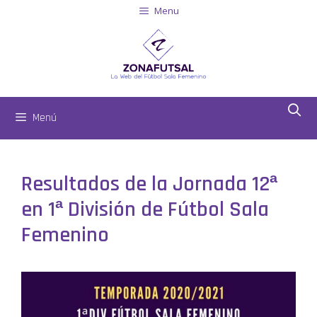
Menu
Menú
Resultados de la Jornada 12ª
en 1ª División de Fútbol Sala
Femenino