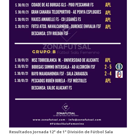
Resultados Jornada
12ª
de 1ª División de Fútbol Sala