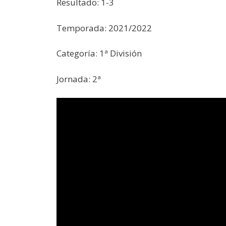
Resultado: 1-3
Temporada: 2021/2022
Categoría: 1ª División
Jornada: 2ª