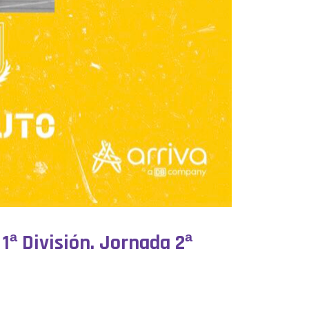
1ª División. Jornada 2ª