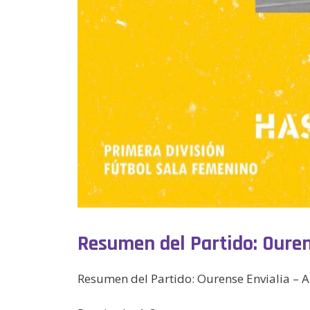
Resumen del Partido: Ourens
Resumen del Partido: Ourense Envialia – A