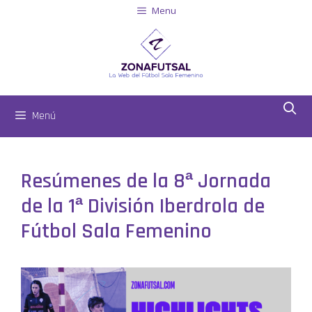
Menu
Menú
Resúmenes de la 8ª Jornada
de la 1ª División Iberdrola de
Fútbol Sala Femenino