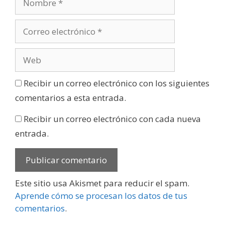
Recibir un correo electrónico con los siguientes
comentarios a esta entrada.
Recibir un correo electrónico con cada nueva
entrada.
Este sitio usa Akismet para reducir el spam.
Aprende cómo se procesan los datos de tus
comentarios
.