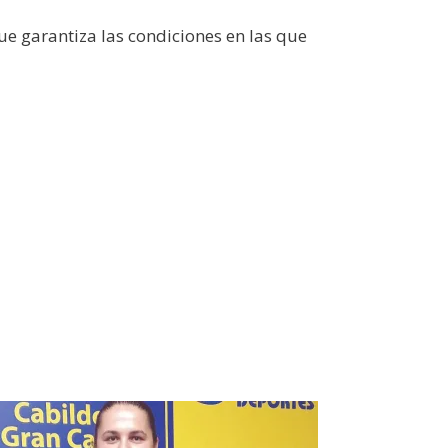
ue garantiza las condiciones en las que