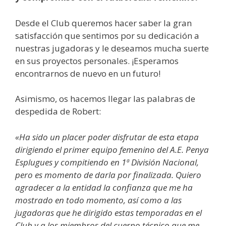
Desde el Club queremos hacer saber la gran
satisfacción que sentimos por su dedicación a
nuestras jugadoras y le deseamos mucha suerte
en sus proyectos personales. ¡Esperamos
encontrarnos de nuevo en un futuro!
Asimismo, os hacemos llegar las palabras de
despedida de Robert:
«Ha sido un placer poder disfrutar de esta etapa
dirigiendo el primer equipo femenino del A.E. Penya
Esplugues y compitiendo en 1ª División Nacional,
pero es momento de darla por finalizada. Quiero
agradecer a la entidad la confianza que me ha
mostrado en todo momento, así como a las
jugadoras que he dirigido estas temporadas en el
Club y a los miembros del cuerpo técnico que me