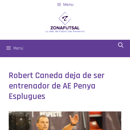
Menu
Menú
Robert Caneda deja de ser
entrenador de AE Penya
Esplugues