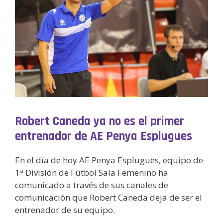
Robert Caneda ya no es el primer
entrenador de AE Penya Esplugues
En el día de hoy AE Penya Esplugues, equipo de
1ª División de Fútbol Sala Femenino ha
comunicado a través de sus canales de
comunicación que Robert Caneda deja de ser el
entrenador de su equipo.