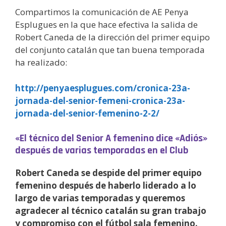
Compartimos la comunicación de AE Penya
Esplugues en la que hace efectiva la salida de
Robert Caneda de la dirección del primer equipo
del conjunto catalán que tan buena temporada
ha realizado:
http://penyaesplugues.com/cronica-23a-
jornada-del-senior-femeni-cronica-23a-
jornada-del-senior-femenino-2-2/
«El técnico del Senior A femenino dice «Adiós»
después de varias temporadas en el Club
Robert Caneda se despide del primer equipo
femenino después de haberlo liderado a lo
largo de varias temporadas y queremos
agradecer al técnico catalán su gran trabajo
y compromiso con el fútbol sala femenino.