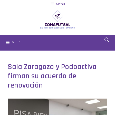
Menu
Menú
Sala Zaragoza y Podoactiva
firman su acuerdo de
renovación