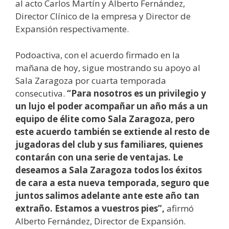
al acto Carlos Martín y Alberto Fernández,
Director Clínico de la empresa y Director de
Expansión respectivamente.
Podoactiva, con el acuerdo firmado en la
mañana de hoy, sigue mostrando su apoyo al
Sala Zaragoza por cuarta temporada
consecutiva.
“Para nosotros es un privilegio y
un lujo el poder acompañar un año más a un
equipo de élite como Sala Zaragoza, pero
este acuerdo también se extiende al resto de
jugadoras del club y sus familiares, quienes
contarán con una serie de ventajas. Le
deseamos a Sala Zaragoza todos los éxitos
de cara a esta nueva temporada, seguro que
juntos salimos adelante ante este año tan
extraño. Estamos a vuestros pies”,
afirmó
Alberto Fernández, Director de Expansión.