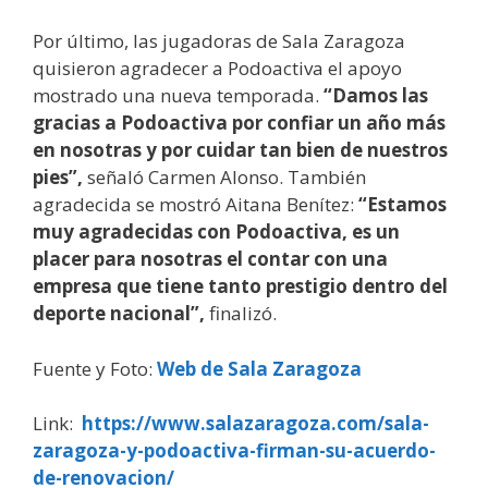
Por último, las jugadoras de Sala Zaragoza
quisieron agradecer a Podoactiva el apoyo
mostrado una nueva temporada.
“Damos las
gracias a Podoactiva por confiar un año más
en nosotras y por cuidar tan bien de nuestros
pies”,
señaló Carmen Alonso. También
agradecida se mostró Aitana Benítez:
“Estamos
muy agradecidas con Podoactiva, es un
placer para nosotras el contar con una
empresa que tiene tanto prestigio dentro del
deporte nacional”,
finalizó.
Fuente y Foto:
Web de Sala Zaragoza
Link:
https://www.salazaragoza.com/sala-
zaragoza-y-podoactiva-firman-su-acuerdo-
de-renovacion/