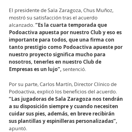
El presidente de Sala Zaragoza, Chus Muñoz,
mostró su satisfacción tras el acuerdo
alcanzado.
“Es la cuarta temporada que
Podoactiva apuesta por nuestro Club y eso es
importante para todos, que una firma con
tanto prestigio como Podoactiva apueste por
nuestro proyecto significa mucho para
nosotros, tenerles en nuestro Club de
Empresas es un lujo”,
sentenció.
Por su parte, Carlos Martín, Director Clínico de
Podoactiva, explicó los beneficios del acuerdo.
“Las jugadoras de Sala Zaragoza nos tendrán
a su disposición siempre y cuando necesiten
cuidar sus pies, además, en breve recibirán
sus plantillas y espinilleras personalizadas”,
apuntó.