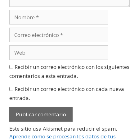
Recibir un correo electrónico con los siguientes
comentarios a esta entrada.
Recibir un correo electrónico con cada nueva
entrada.
Este sitio usa Akismet para reducir el spam.
Aprende cómo se procesan los datos de tus