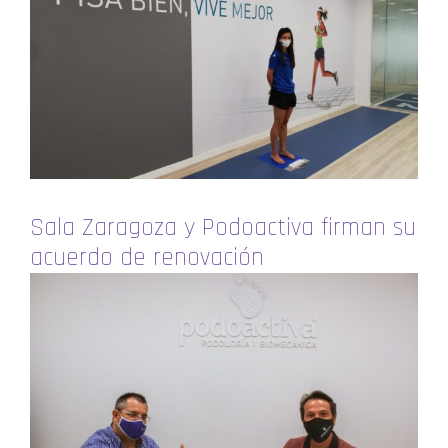
Sala Zaragoza y Podoactiva firman su
acuerdo de renovación