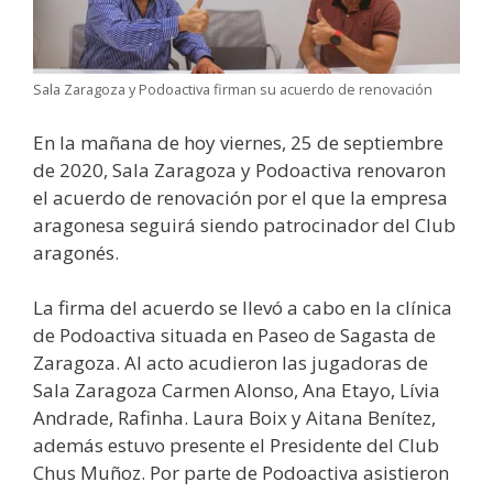
Sala Zaragoza y Podoactiva firman su acuerdo de renovación
En la mañana de hoy viernes, 25 de septiembre
de 2020, Sala Zaragoza y Podoactiva renovaron
el acuerdo de renovación por el que la empresa
aragonesa seguirá siendo patrocinador del Club
aragonés.
La firma del acuerdo se llevó a cabo en la clínica
de Podoactiva situada en Paseo de Sagasta de
Zaragoza. Al acto acudieron las jugadoras de
Sala Zaragoza Carmen Alonso, Ana Etayo, Lívia
Andrade, Rafinha. Laura Boix y Aitana Benítez,
además estuvo presente el Presidente del Club
Chus Muñoz. Por parte de Podoactiva asistieron