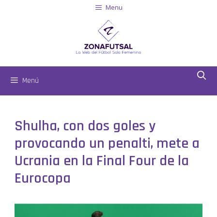
Menu
Menú
Shulha, con dos goles y
provocando un penalti, mete a
Ucrania en la Final Four de la
Eurocopa