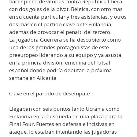
hacer pleno de vitorias contra República Checa,
con dos goles de la pívot, Bélgica, con otro más
en su cuenta particular y tres asistencias, y otros
dos más en el partido clave ante Finlandia,
además de provocar el penalti del tercero.
La jugadora Guerrera se ha descubierto como
una de las grandes protagonistas de este
preeuropeo liderando a su equipo y ya asusta
en la primera división femenina del futsal
español donde podría debutar la próxima
semana en Alicante.
Clave en el partido de desempate
Llegaban con seis puntos tanto Ucrania como
Finlandia en la búsqueda de una plaza para la
Final Four. Fuertes en defensa e incisivas en
ataque, lo estaban intentando las jugadoras