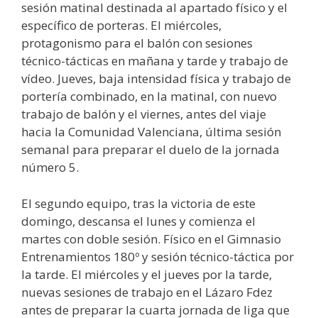
sesión matinal destinada al apartado físico y el
específico de porteras. El miércoles,
protagonismo para el balón con sesiones
técnico-tácticas en mañana y tarde y trabajo de
vídeo. Jueves, baja intensidad física y trabajo de
portería combinado, en la matinal, con nuevo
trabajo de balón y el viernes, antes del viaje
hacia la Comunidad Valenciana, última sesión
semanal para preparar el duelo de la jornada
número 5.
El segundo equipo, tras la victoria de este
domingo, descansa el lunes y comienza el
martes con doble sesión. Físico en el Gimnasio
Entrenamientos 180º y sesión técnico-táctica por
la tarde. El miércoles y el jueves por la tarde,
nuevas sesiones de trabajo en el Lázaro Fdez
antes de preparar la cuarta jornada de liga que