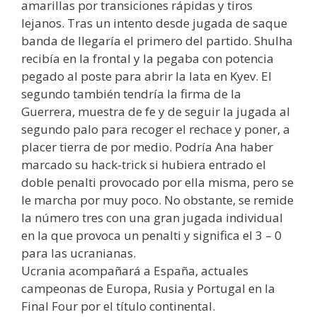
amarillas por transiciones rápidas y tiros
lejanos. Tras un intento desde jugada de saque
banda de llegaría el primero del partido. Shulha
recibía en la frontal y la pegaba con potencia
pegado al poste para abrir la lata en Kyev. El
segundo también tendría la firma de la
Guerrera, muestra de fe y de seguir la jugada al
segundo palo para recoger el rechace y poner, a
placer tierra de por medio. Podría Ana haber
marcado su hack-trick si hubiera entrado el
doble penalti provocado por ella misma, pero se
le marcha por muy poco. No obstante, se remide
la número tres con una gran jugada individual
en la que provoca un penalti y significa el 3 – 0
para las ucranianas.
Ucrania acompañará a España, actuales
campeonas de Europa, Rusia y Portugal en la
Final Four por el título continental.