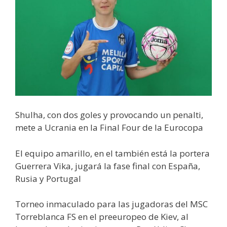
Shulha, con dos goles y provocando un penalti,
mete a Ucrania en la Final Four de la Eurocopa
El equipo amarillo, en el también está la portera
Guerrera Vika, jugará la fase final con España,
Rusia y Portugal
Torneo inmaculado para las jugadoras del MSC
Torreblanca FS en el preeuropeo de Kiev, al