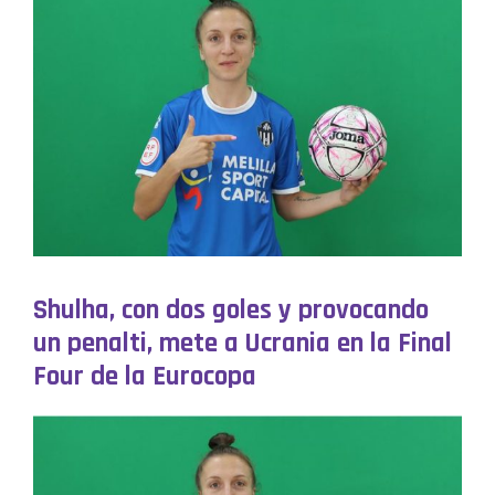
Shulha, con dos goles y provocando
un penalti, mete a Ucrania en la Final
Four de la Eurocopa