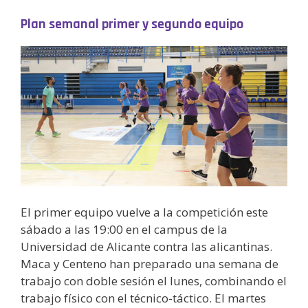
Plan semanal primer y segundo equipo
El primer equipo vuelve a la competición este
sábado a las 19:00 en el campus de la
Universidad de Alicante contra las alicantinas.
Maca y Centeno han preparado una semana de
trabajo con doble sesión el lunes, combinando el
trabajo físico con el técnico-táctico. El martes