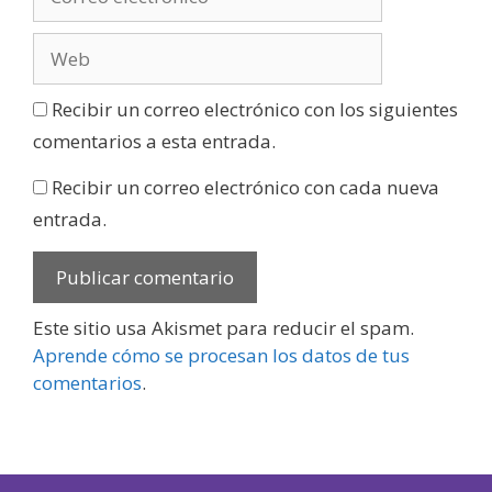
Recibir un correo electrónico con los siguientes
comentarios a esta entrada.
Recibir un correo electrónico con cada nueva
entrada.
Este sitio usa Akismet para reducir el spam.
Aprende cómo se procesan los datos de tus
comentarios
.