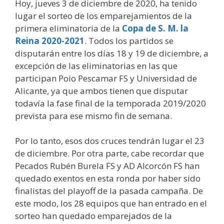
Hoy, jueves 3 de diciembre de 2020, ha tenido
lugar el sorteo de los emparejamientos de la
primera eliminatoria de la
Copa de S. M. la
Reina 2020-2021
. Todos los partidos se
disputarán entre los días 18 y 19 de diciembre, a
excepción de las eliminatorias en las que
participan Poio Pescamar FS y Universidad de
Alicante, ya que ambos tienen que disputar
todavía la fase final de la temporada 2019/2020
prevista para ese mismo fin de semana.
Por lo tanto, esos dos cruces tendrán lugar el 23
de diciembre. Por otra parte, cabe recordar que
Pecados Rubén Burela FS y AD Alcorcón FS han
quedado exentos en esta ronda por haber sido
finalistas del playoff de la pasada campaña. De
este modo, los 28 equipos que han entrado en el
sorteo han quedado emparejados de la