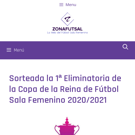
Menu
Menú
Sorteada la 1ª Eliminatoria de
la Copa de la Reina de Fútbol
Sala Femenino 2020/2021