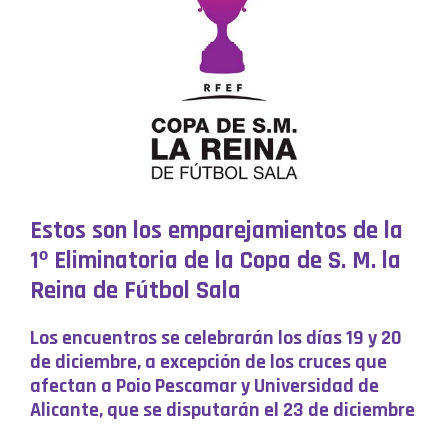
Estos son los emparejamientos de la
1º Eliminatoria de la Copa de S. M. la
Reina de Fútbol Sala
Los encuentros se celebrarán los días 19 y 20
de diciembre, a excepción de los cruces que
afectan a Poio Pescamar y Universidad de
Alicante, que se disputarán el 23 de diciembre