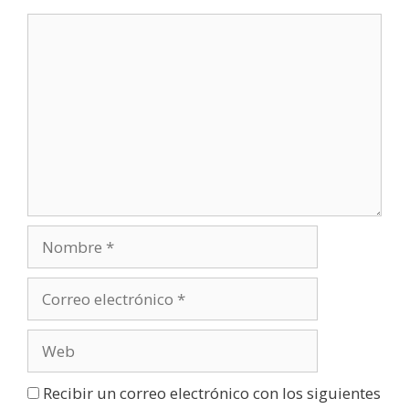
Recibir un correo electrónico con los siguientes