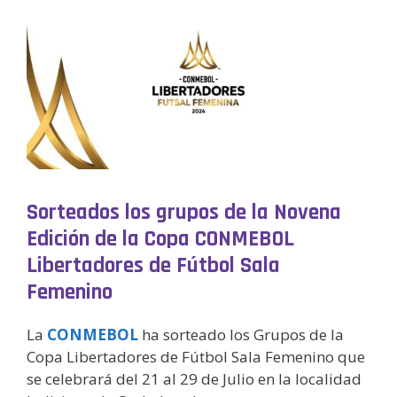
Sorteados los grupos de la Novena
Edición de la Copa CONMEBOL
Libertadores de Fútbol Sala
Femenino
La
CONMEBOL
ha sorteado los Grupos de la
Copa Libertadores de Fútbol Sala Femenino que
se celebrará del 21 al 29 de Julio en la localidad