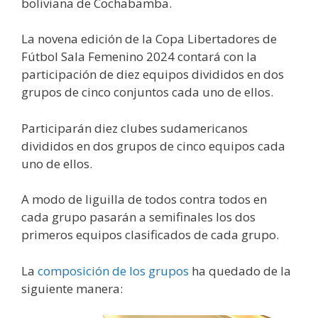
boliviana de Cochabamba.
La novena edición de la Copa Libertadores de
Fútbol Sala Femenino 2024 contará con la
participación de diez equipos divididos en dos
grupos de cinco conjuntos cada uno de ellos.
Participarán diez clubes sudamericanos
divididos en dos grupos de cinco equipos cada
uno de ellos.
A modo de liguilla de todos contra todos en
cada grupo pasarán a semifinales los dos
primeros equipos clasificados de cada grupo.
La
composición de los grupos
ha quedado de la
siguiente manera: