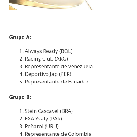
Grupo A:
Always Ready (BOL)
Racing Club (ARG)
Representante de Venezuela
Deportivo Jap (PER)
Representante de Ecuador
Grupo B:
Stein Cascavel (BRA)
EXA Ysaty (PAR)
Peñarol (URU)
Representante de Colombia