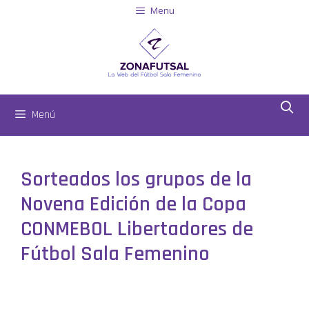
Menu
Menú
Sorteados los grupos de la
Novena Edición de la Copa
CONMEBOL Libertadores de
Fútbol Sala Femenino