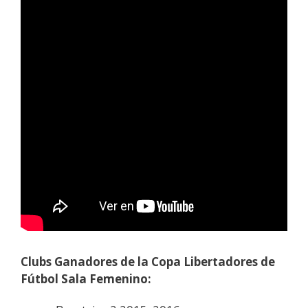
Clubs Ganadores de la Copa Libertadores de
Fútbol Sala Femenino: