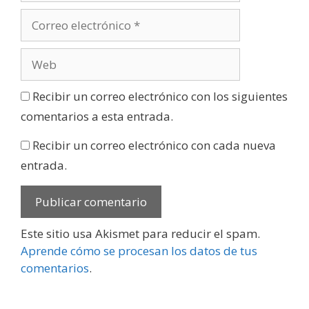
Recibir un correo electrónico con los siguientes
comentarios a esta entrada.
Recibir un correo electrónico con cada nueva
entrada.
Este sitio usa Akismet para reducir el spam.
Aprende cómo se procesan los datos de tus
comentarios
.