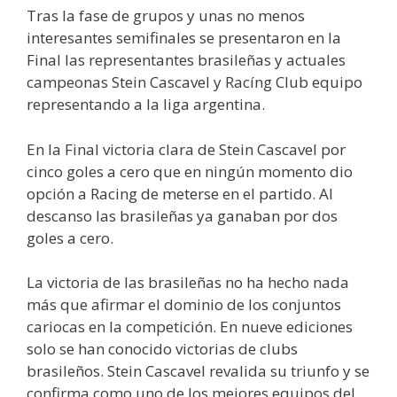
Tras la fase de grupos y unas no menos
interesantes semifinales se presentaron en la
Final las representantes brasileñas y actuales
campeonas Stein Cascavel y Racíng Club equipo
representando a la liga argentina.
En la Final victoria clara de Stein Cascavel por
cinco goles a cero que en ningún momento dio
opción a Racing de meterse en el partido. Al
descanso las brasileñas ya ganaban por dos
goles a cero.
La victoria de las brasileñas no ha hecho nada
más que afirmar el dominio de los conjuntos
cariocas en la competición. En nueve ediciones
solo se han conocido victorias de clubs
brasileños. Stein Cascavel revalida su triunfo y se
confirma como uno de los mejores equipos del