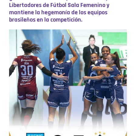
Libertadores de Fútbol Sala Femenino y
mantiene la hegemonía de los equipos
brasileños en la competición.