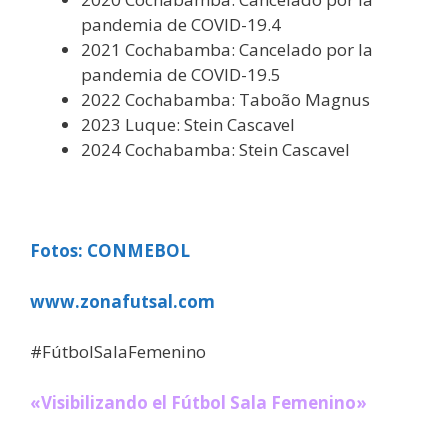
pandemia de COVID-19.4​
2021 Cochabamba: Cancelado por la
pandemia de COVID-19.5​
2022 Cochabamba: Taboão Magnus
2023 Luque: Stein Cascavel
2024 Cochabamba: Stein Cascavel
Fotos: CONMEBOL
www.zonafutsal.com
#FútbolSalaFemenino
«Visibilizando el Fútbol Sala Femenino»