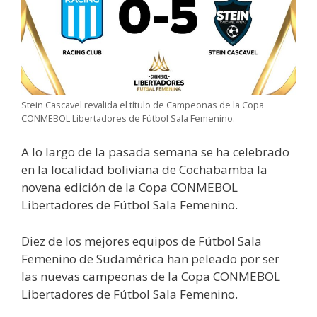
Stein Cascavel revalida el título de Campeonas de la Copa
CONMEBOL Libertadores de Fútbol Sala Femenino.
A lo largo de la pasada semana se ha celebrado
en la localidad boliviana de Cochabamba la
novena edición de la Copa CONMEBOL
Libertadores de Fútbol Sala Femenino.
Diez de los mejores equipos de Fútbol Sala
Femenino de Sudamérica han peleado por ser
las nuevas campeonas de la Copa CONMEBOL
Libertadores de Fútbol Sala Femenino.