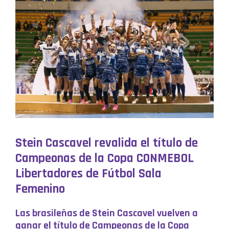
Stein Cascavel revalida el título de
Campeonas de la Copa CONMEBOL
Libertadores de Fútbol Sala
Femenino
Las brasileñas de Stein Cascavel vuelven a
ganar el título de Campeonas de la Copa