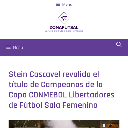
Menu
Menú
Stein Cascavel revalida el
título de Campeonas de la
Copa CONMEBOL Libertadores
de Fútbol Sala Femenino