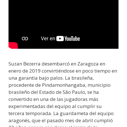
Suzan Bezerra desembarcó en Zaragoza en
enero de 2019 convirtiéndose en poco tiempo en
una garantía bajo palos. La brasileña,
procedente de Pindamonhangaba, municipio
brasileño del Estado de São Paulo, se ha
convertido en una de las jugadoras más
experimentadas del equipo al cumplir su
tercera temporada. La guardameta del equipo
aragonés, que el pasado mes de abril cumplió