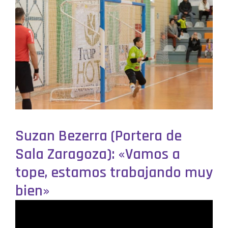
Suzan Bezerra (Portera de
Sala Zaragoza): «Vamos a
tope, estamos trabajando muy
bien»