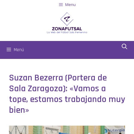
Menu
Menú
Suzan Bezerra (Portera de
Sala Zaragoza): «Vamos a
tope, estamos trabajando muy
bien»