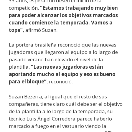
33 años, espera con deseo el inicio de la
competición.
“Estamos trabajando muy bien
para poder alcanzar los objetivos marcados
cuando comience la temporada. Vamos a
tope”,
afirmó Suzan.
La portera brasileña reconoció que las nuevas
jugadoras que llegaron al equipo a lo largo de
pasado verano han elevado el nivel de la
plantilla.
“Las nuevas jugadoras están
aportando mucho al equipo y eso es bueno
para el bloque”
, reconoció.
Suzan Bezerra, al igual que el resto de sus
compañeras, tiene claro cuál debe ser el objetivo
de la plantilla a lo largo de la temporada, su
técnico Luis Ángel Corredera parece haberlo
marcado a fuego en el vestuario viendo la