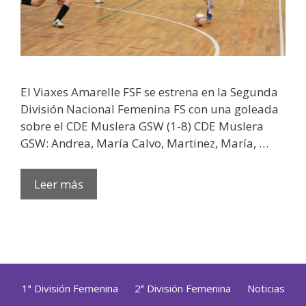
El Viaxes Amarelle FSF se estrena en la Segunda
División Nacional Femenina FS con una goleada
sobre el CDE Muslera GSW (1-8) CDE Muslera
GSW: Andrea, María Calvo, Martinez, María, …
Leer más
1ª División Femenina
2ª División Femenina
Noticias