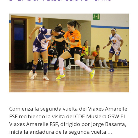
Comienza la segunda vuelta del Viaxes Amarelle
FSF recibiendo la visita del CDE Muslera GSW El
Viaxes Amarelle FSF, dirigido por Jorge Basanta,
inicia la andadura de la segunda vuelta …