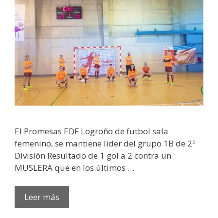
El Promesas EDF Logroño de futbol sala
femenino, se mantiene lider del grupo 1B de 2ª
División Resultado de 1 gol a 2 contra un
MUSLERA que en los últimos …
Leer más