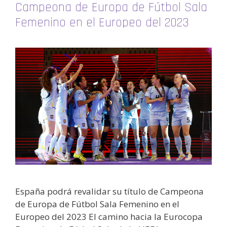
Campeona de Europa de Fútbol Sala
Femenino en el Europeo del 2023
España podrá revalidar su título de Campeona
de Europa de Fútbol Sala Femenino en el
Europeo del 2023 El camino hacia la Eurocopa