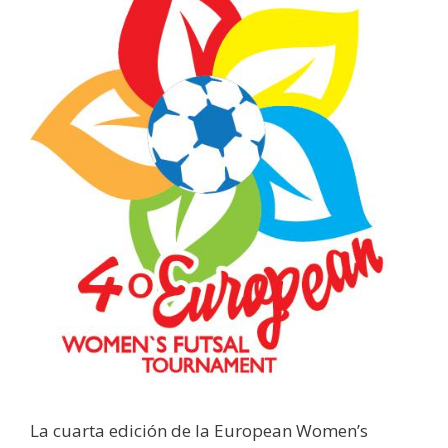
La cuarta edición de la European Women’s