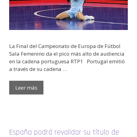
La Final del Campeonato de Europa de Fútbol
Sala Femenino da el pico más alto de audiencia
en la cadena portuguesa RTP1 Portugal emitió
a través de su cadena …
Leer más
España podrá revalidar su título de