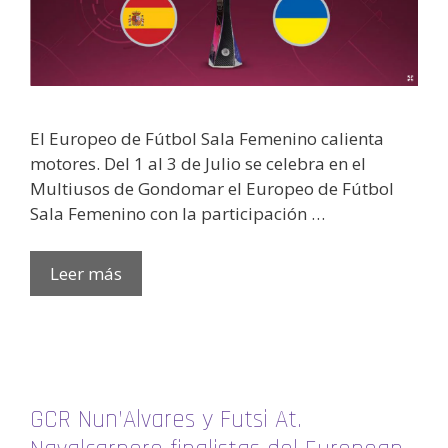
El Europeo de Fútbol Sala Femenino calienta
motores. Del 1 al 3 de Julio se celebra en el
Multiusos de Gondomar el Europeo de Fútbol
Sala Femenino con la participación …
Leer más
GCR Nun’Alvares y Futsi At.