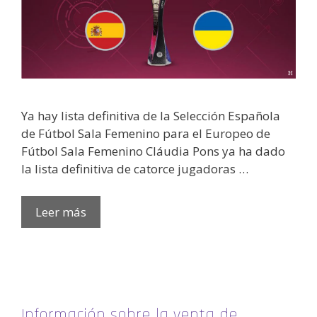
Ya hay lista definitiva de la Selección Española
de Fútbol Sala Femenino para el Europeo de
Fútbol Sala Femenino Cláudia Pons ya ha dado
la lista definitiva de catorce jugadoras …
Leer más
Información sobre la venta de