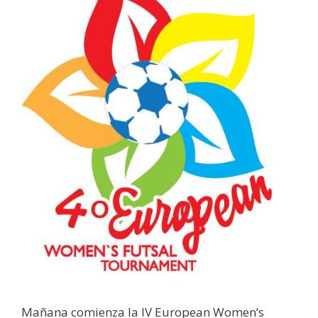
Mañana comienza la IV European Women’s