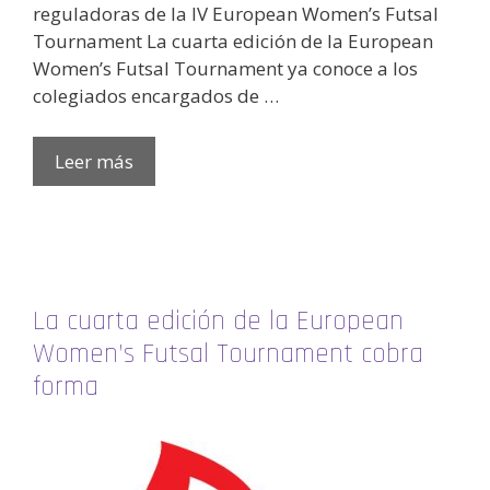
reguladoras de la IV European Women’s Futsal
Tournament La cuarta edición de la European
Women’s Futsal Tournament ya conoce a los
colegiados encargados de …
Leer más
La cuarta edición de la European
Women’s Futsal Tournament cobra
forma