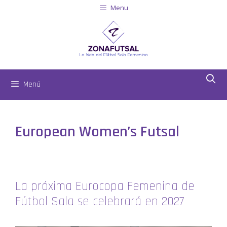
Menu
Menú
European Women’s Futsal
La próxima Eurocopa Femenina de
Fútbol Sala se celebrará en 2027