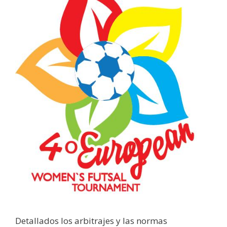
Detallados los arbitrajes y las normas