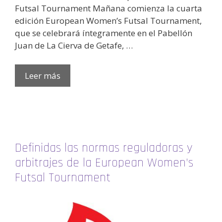
Futsal Tournament Mañana comienza la cuarta
edición European Women’s Futsal Tournament,
que se celebrará íntegramente en el Pabellón
Juan de La Cierva de Getafe, …
Leer más
Definidas las normas reguladoras y
arbitrajes de la European Women’s
Futsal Tournament