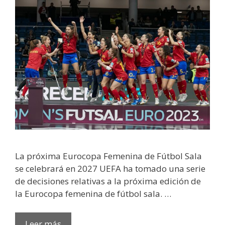
La próxima Eurocopa Femenina de Fútbol Sala
se celebrará en 2027 UEFA ha tomado una serie
de decisiones relativas a la próxima edición de
la Eurocopa femenina de fútbol sala. …
Leer más