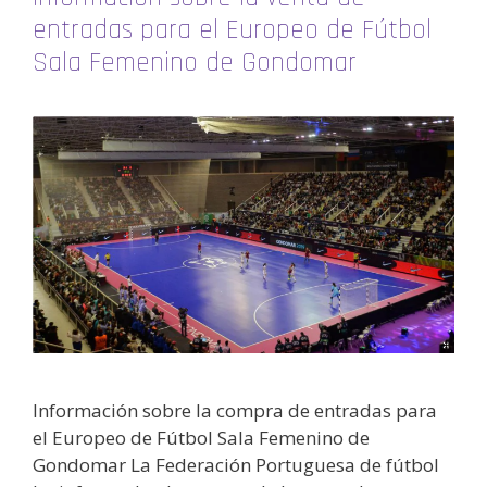
entradas para el Europeo de Fútbol
Sala Femenino de Gondomar
Información sobre la compra de entradas para
el Europeo de Fútbol Sala Femenino de
Gondomar La Federación Portuguesa de fútbol