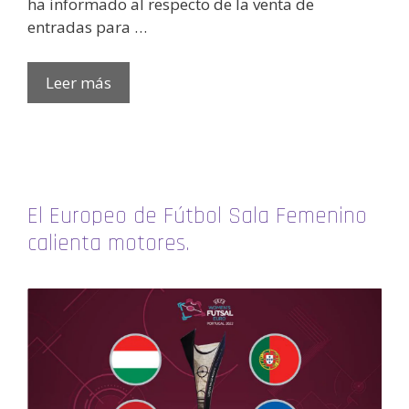
ha informado al respecto de la venta de
entradas para …
Leer más
El Europeo de Fútbol Sala Femenino
calienta motores.