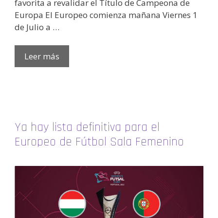
favorita a revalidar el Título de Campeona de
Europa El Europeo comienza mañana Viernes 1
de Julio a …
Leer más
Ya hay lista definitiva para el
Europeo de Fútbol Sala Femenino