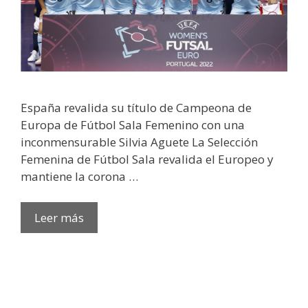
España revalida su título de Campeona de
Europa de Fútbol Sala Femenino con una
inconmensurable Silvia Aguete La Selección
Femenina de Fútbol Sala revalida el Europeo y
mantiene la corona …
Leer más