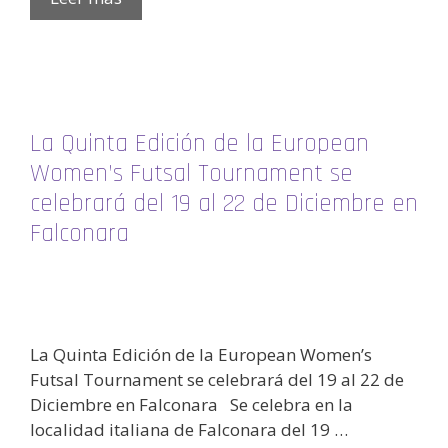
La Quinta Edición de la European
Women’s Futsal Tournament se
celebrará del 19 al 22 de Diciembre en
Falconara
La Quinta Edición de la European Women’s
Futsal Tournament se celebrará del 19 al 22 de
Diciembre en Falconara Se celebra en la
localidad italiana de Falconara del 19 …