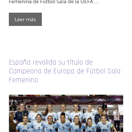
Femenina de Fútbol Sala de la UEFA …
Leer más
España revalida su título de
Campeona de Europa de Fútbol Sala
Femenino