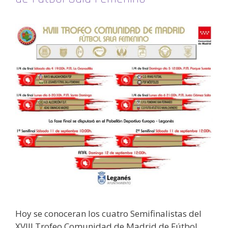
Hoy se conoceran los cuatro Semifinalistas del
XVIII Trofeo Comunidad de Madrid de Fútbol