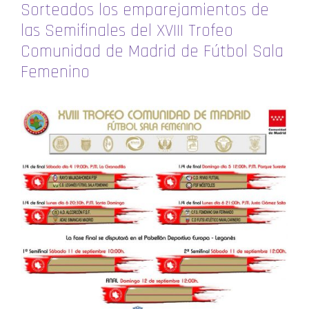
Sorteados los emparejamientos de
las Semifinales del XVIII Trofeo
Comunidad de Madrid de Fútbol Sala
Femenino