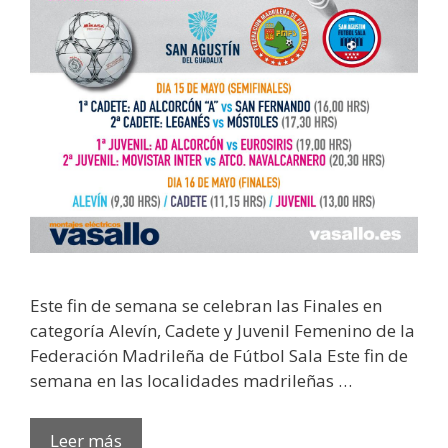
Este fin de semana se celebran las Finales en
categoría Alevín, Cadete y Juvenil Femenino de la
Federación Madrileña de Fútbol Sala Este fin de
semana en las localidades madrileñas …
Leer más