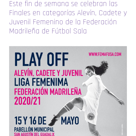
Este fin de semana se celebran las
Finales en categorías Alevín, Cadete y
Juvenil Femenino de la Federación
Madrileña de Fútbol Sala