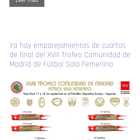
Ya hay emparejamientos de cuartos
de final del XVIII Trofeo Comunidad de
Madrid de Fútbol Sala Femenino