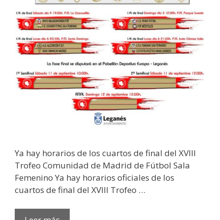
Ya hay horarios de los cuartos de final del XVIII
Trofeo Comunidad de Madrid de Fútbol Sala
Femenino Ya hay horarios oficiales de los
cuartos de final del XVIII Trofeo …
Leer más