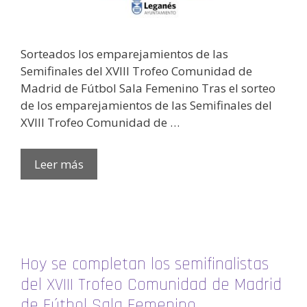
Sorteados los emparejamientos de las
Semifinales del XVIII Trofeo Comunidad de
Madrid de Fútbol Sala Femenino Tras el sorteo
de los emparejamientos de las Semifinales del
XVIII Trofeo Comunidad de …
Leer más
Hoy se completan los semifinalistas
del XVIII Trofeo Comunidad de Madrid
de Fútbol Sala Femenino