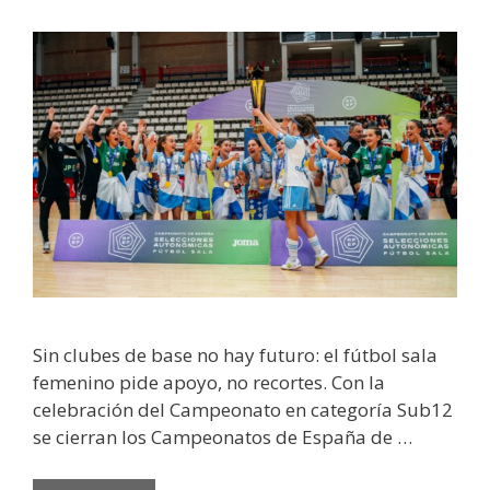
Sin clubes de base no hay futuro: el fútbol sala
femenino pide apoyo, no recortes. Con la
celebración del Campeonato en categoría Sub12
se cierran los Campeonatos de España de …