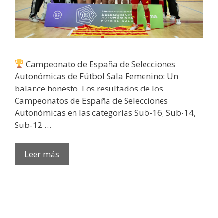
Campeonato de España de Selecciones
Autonómicas de Fútbol Sala Femenino: Un
balance honesto. Los resultados de los
Campeonatos de España de Selecciones
Autonómicas en las categorías Sub-16, Sub-14,
Sub-12 …
Leer más