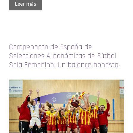
Leer más
Campeonato de España de
Selecciones Autonómicas de Fútbol
Sala Femenino: Un balance honesto.