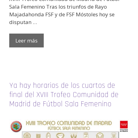
Sala Femenino Tras los triunfos de Rayo
Majadahonda FSF y de FSF Móstoles hoy se
disputan …
Leer más
Ya hay horarios de los cuartos de
final del XVIII Trofeo Comunidad de
Madrid de Fútbol Sala Femenino