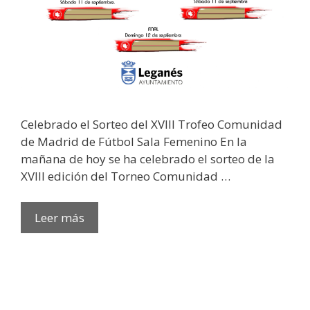
Celebrado el Sorteo del XVIII Trofeo Comunidad
de Madrid de Fútbol Sala Femenino En la
mañana de hoy se ha celebrado el sorteo de la
XVIII edición del Torneo Comunidad …
Leer más