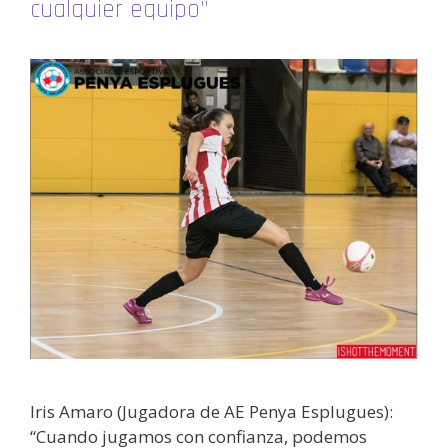
cualquier equipo”
Iris Amaro (Jugadora de AE Penya Esplugues):
“Cuando jugamos con confianza, podemos