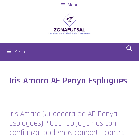
Menu
Menú
Iris Amaro AE Penya Esplugues
Iris Amaro (Jugadora de AE Penya
Esplugues): “Cuando jugamos con
confianza, podemos competir contra