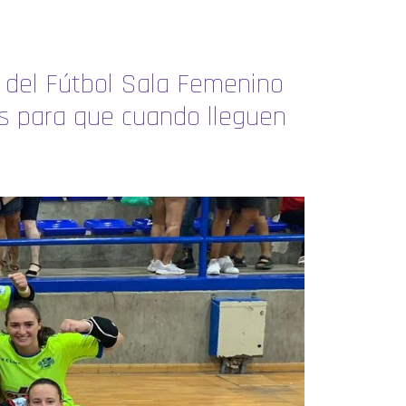
o del Fútbol Sala Femenino
os para que cuando lleguen