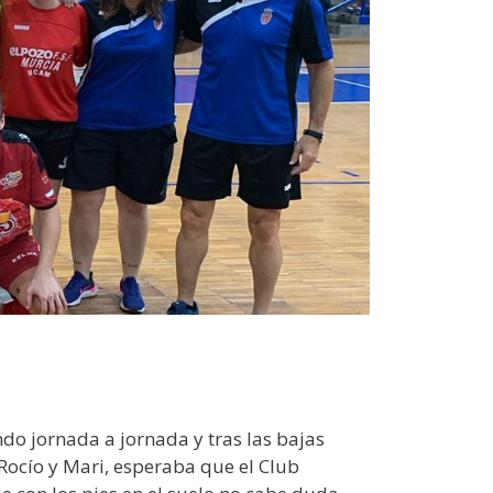
do jornada a jornada y tras las bajas
Rocío y Mari, esperaba que el Club