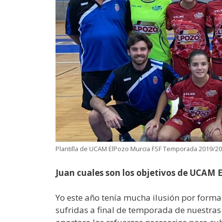
Plantilla de UCAM ElPozo Murcia FSF Temporada 2019/2
Juan cuales son los objetivos de UCAM
Yo este año tenía mucha ilusión por forma
sufridas a final de temporada de nuestras