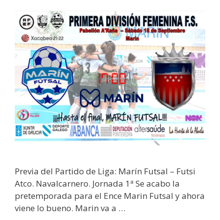
Previa del Partido de Liga: Marín Futsal – Futsi
Atco. Navalcarnero. Jornada 1ª Se acabo la
pretemporada para el Ence Marin Futsal y ahora
viene lo bueno. Marin va a …