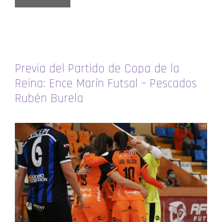
Previa del Partido de Copa de la
Reina: Ence Marín Futsal – Pescados
Rubén Burela