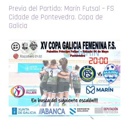
Previa del Partido: Marín Futsal – FS
Cidade de Pontevedra. Copa de
Galicia