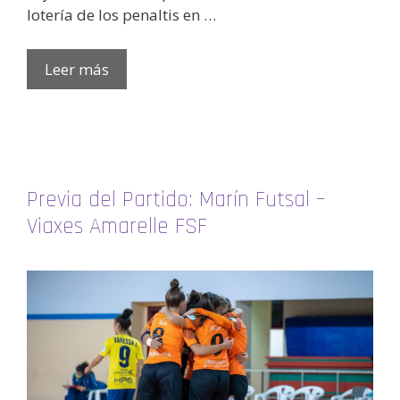
lotería de los penaltis en …
Leer más
Previa del Partido: Marín Futsal –
Viaxes Amarelle FSF