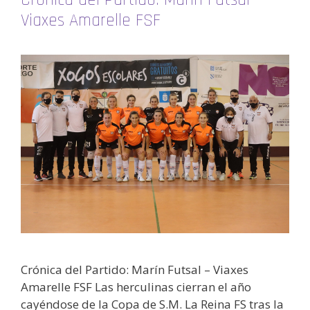
Viaxes Amarelle FSF
Crónica del Partido: Marín Futsal – Viaxes
Amarelle FSF Las herculinas cierran el año
cayéndose de la Copa de S.M. La Reina FS tras la