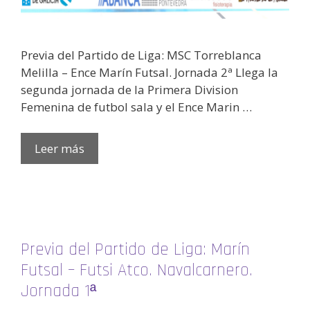
Previa del Partido de Liga: MSC Torreblanca
Melilla – Ence Marín Futsal. Jornada 2ª Llega la
segunda jornada de la Primera Division
Femenina de futbol sala y el Ence Marin …
Leer más
Previa del Partido de Liga: Marín
Futsal – Futsi Atco. Navalcarnero.
Jornada 1ª