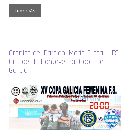
Leer más
Crónica del Partido: Marín Futsal – FS
Cidade de Pontevedra. Copa de
Galicia