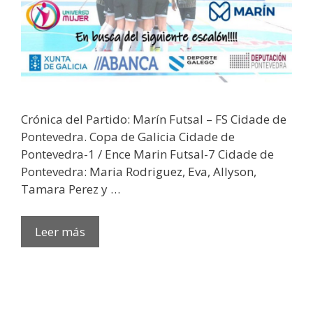
Crónica del Partido: Marín Futsal – FS Cidade de
Pontevedra. Copa de Galicia Cidade de
Pontevedra-1 / Ence Marin Futsal-7 Cidade de
Pontevedra: Maria Rodriguez, Eva, Allyson,
Tamara Perez y …
Leer más