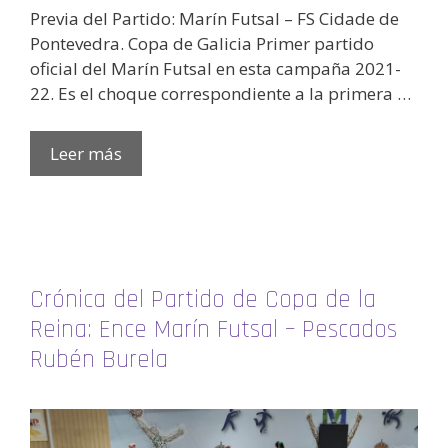
Previa del Partido: Marín Futsal – FS Cidade de
Pontevedra. Copa de Galicia Primer partido
oficial del Marín Futsal en esta campaña 2021-
22. Es el choque correspondiente a la primera …
Leer más
Crónica del Partido de Copa de la
Reina: Ence Marín Futsal – Pescados
Rubén Burela