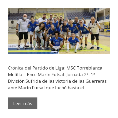
Crónica del Partido de Liga: MSC Torreblanca
Melilla – Ence Marín Futsal. Jornada 2ª. 1ª
División Sufrida de las victoria de las Guerreras
ante Marín Futsal que luchó hasta el …
Leer más