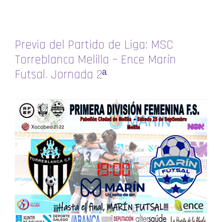
Previa del Partido de Liga: MSC
Torreblanca Melilla – Ence Marín
Futsal. Jornada 2ª