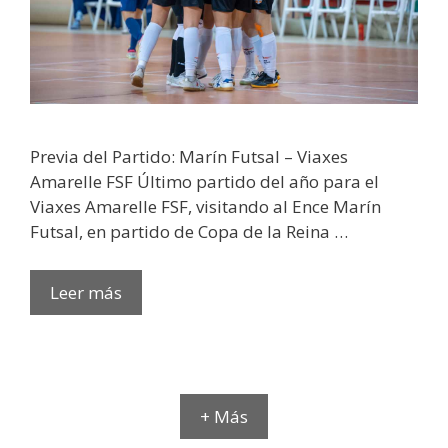
Previa del Partido: Marín Futsal – Viaxes
Amarelle FSF Último partido del año para el
Viaxes Amarelle FSF, visitando al Ence Marín
Futsal, en partido de Copa de la Reina …
Leer más
+ Más