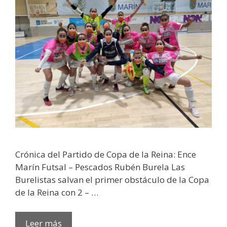
Crónica del Partido de Copa de la Reina: Ence
Marín Futsal – Pescados Rubén Burela Las
Burelistas salvan el primer obstáculo de la Copa
de la Reina con 2 – …
Leer más