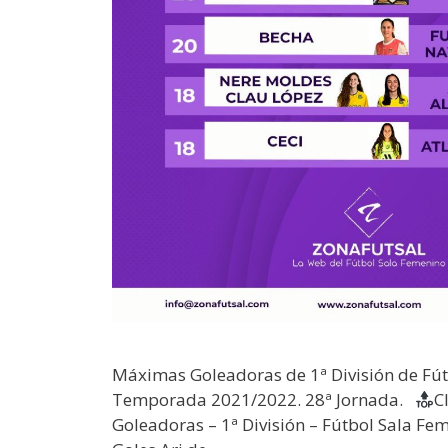
Máximas Goleadoras de 1ª División de Fú
Temporada 2021/2022. 28ª Jornada.
C
Goleadoras – 1ª División – Fútbol Sala Fe