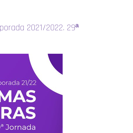
porada 2021/2022. 29ª