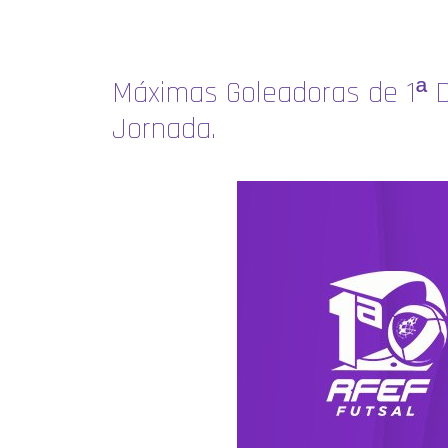
Máximas Goleadoras de 1ª D
Jornada.