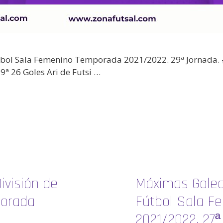
tbol Sala Femenino Temporada 2021/2022. 29ª Jornada.
9ª 26 Goles Ari de Futsi …
ivisión de
Máximas Golead
porada
Fútbol Sala F
2021/2022. 27ª