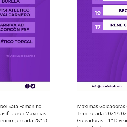
Máximas Goleadoras d
tbol Sala Femenino
Temporada 2021/2022
lasificación Máximas
Goleadoras – 1ª Divis
menino: Jornada 28ª 26