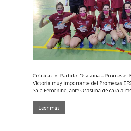
Crónica del Partido: Osasuna – Promesas
Victoria muy importante del Promesas EF
Sala Femenino, ante Osasuna de cara a me
Leer más