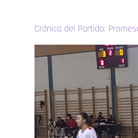
Crónica del Partido: Prome