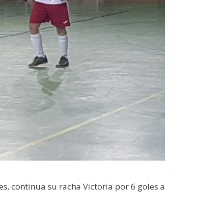
 continua su racha Victoria por 6 goles a