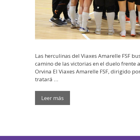
Las herculinas del Viaxes Amarelle FSF bu
camino de las victorias en el duelo frente
Orvina El Viaxes Amarelle FSF, dirigido po
tratará …
Leer más