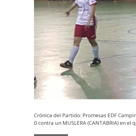
Crónica del Partido: Promesas EDF Campin
0 contra un MUSLERA (CANTABRIA) en el 