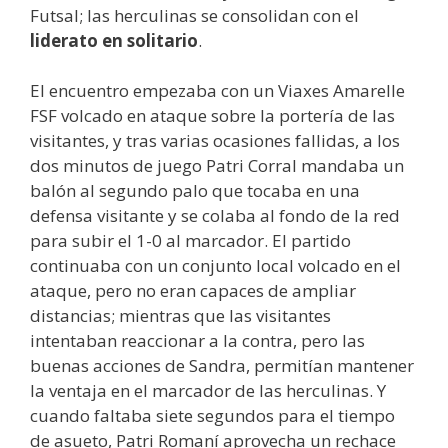
Futsal; las herculinas se consolidan con el
liderato en solitario
.
El encuentro empezaba con un Viaxes Amarelle
FSF volcado en ataque sobre la portería de las
visitantes, y tras varias ocasiones fallidas, a los
dos minutos de juego Patri Corral mandaba un
balón al segundo palo que tocaba en una
defensa visitante y se colaba al fondo de la red
para subir el 1-0 al marcador. El partido
continuaba con un conjunto local volcado en el
ataque, pero no eran capaces de ampliar
distancias; mientras que las visitantes
intentaban reaccionar a la contra, pero las
buenas acciones de Sandra, permitían mantener
la ventaja en el marcador de las herculinas. Y
cuando faltaba siete segundos para el tiempo
de asueto, Patri Romaní aprovecha un rechace