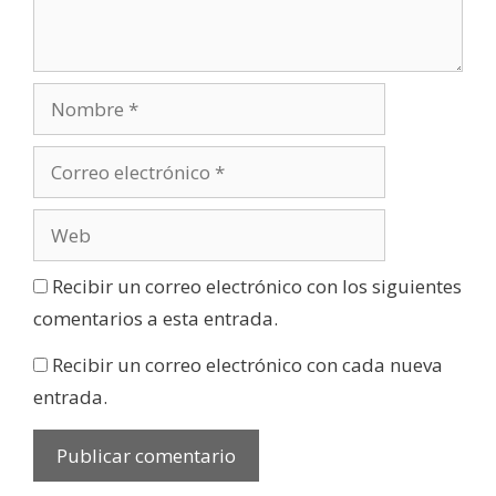
Recibir un correo electrónico con los siguientes
comentarios a esta entrada.
Recibir un correo electrónico con cada nueva
entrada.