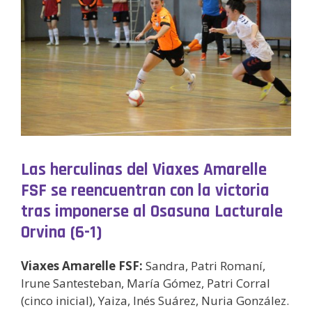
Las herculinas del Viaxes Amarelle
FSF se reencuentran con la victoria
tras imponerse al Osasuna Lacturale
Orvina (6-1)
Viaxes Amarelle FSF:
Sandra, Patri Romaní,
Irune Santesteban, María Gómez, Patri Corral
(cinco inicial), Yaiza, Inés Suárez, Nuria González.