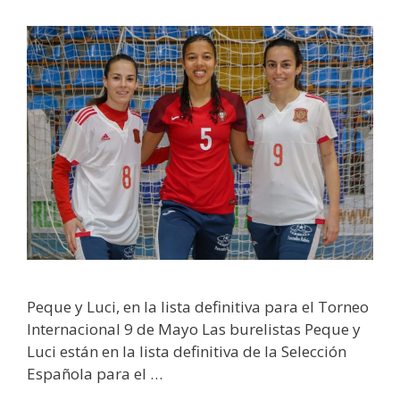
Peque y Luci, en la lista definitiva para el Torneo
Internacional 9 de Mayo Las burelistas Peque y
Luci están en la lista definitiva de la Selección
Española para el …