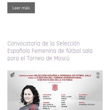
Leer más
Convocatoria de la Selección
Española Femenina de fútbol sala
para el Torneo de Moscú