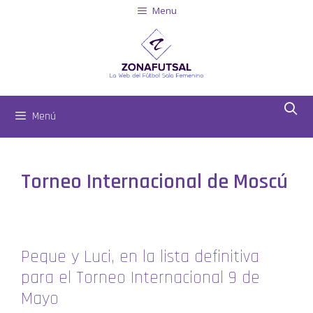
Menu
Menú
Torneo Internacional de Moscú
Peque y Luci, en la lista definitiva
para el Torneo Internacional 9 de
Mayo