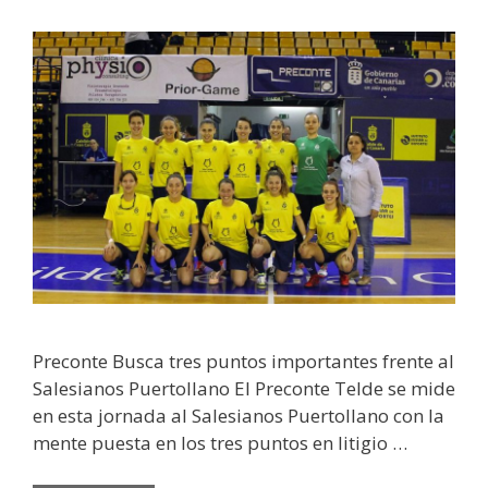
Preconte Busca tres puntos importantes frente al
Salesianos Puertollano El Preconte Telde se mide
en esta jornada al Salesianos Puertollano con la
mente puesta en los tres puntos en litigio …