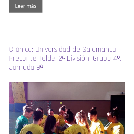
Leer más
Crónica: Universidad de Salamanca –
Preconte Telde. 2ª División. Grupo 4º.
Jornada 9ª