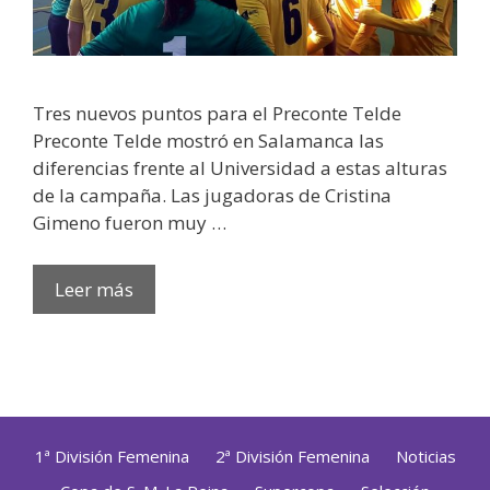
Tres nuevos puntos para el Preconte Telde
Preconte Telde mostró en Salamanca las
diferencias frente al Universidad a estas alturas
de la campaña. Las jugadoras de Cristina
Gimeno fueron muy …
Leer más
1ª División Femenina
2ª División Femenina
Noticias