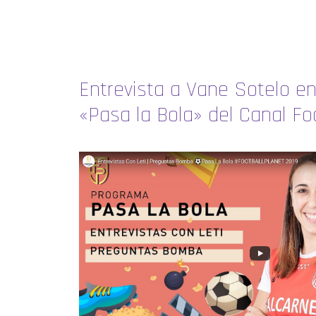
Entrevista a Vane Sotelo en
«Pasa la Bola» del Canal Fo