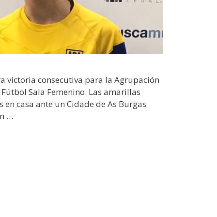
a victoria consecutiva para la Agrupación
 Fútbol Sala Femenino. Las amarillas
os en casa ante un Cidade de As Burgas
en …