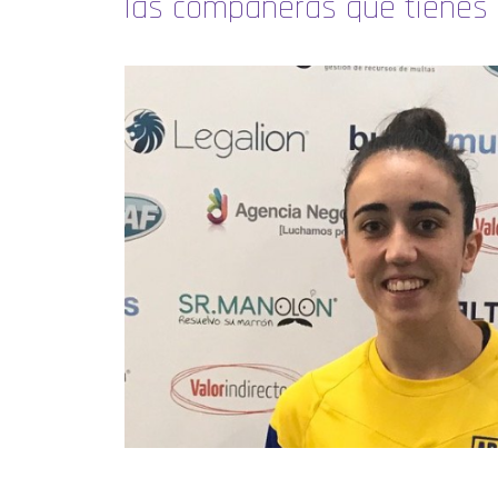
las compañeras que tienes a