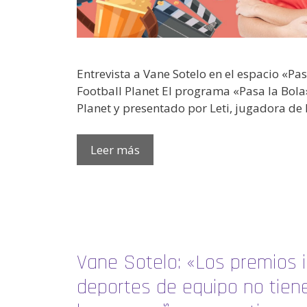
Entrevista a Vane Sotelo en el espacio «Pas
Football Planet El programa «Pasa la Bola
Planet y presentado por Leti, jugadora de 
Leer más
Vane Sotelo: «Los premios i
deportes de equipo no tien