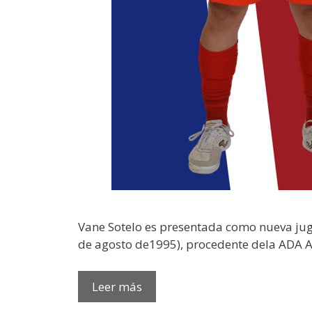
Vane Sotelo es presentada como nueva juga
de agosto de1995), procedente dela ADA Alc
Leer más