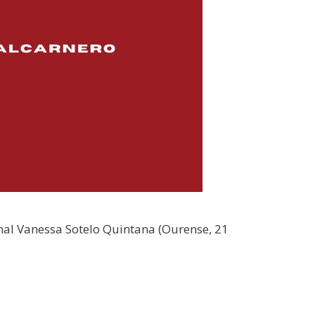
nal Vanessa Sotelo Quintana (Ourense, 21