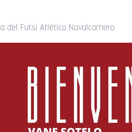
la del Futsi Atlético Navalcarnero