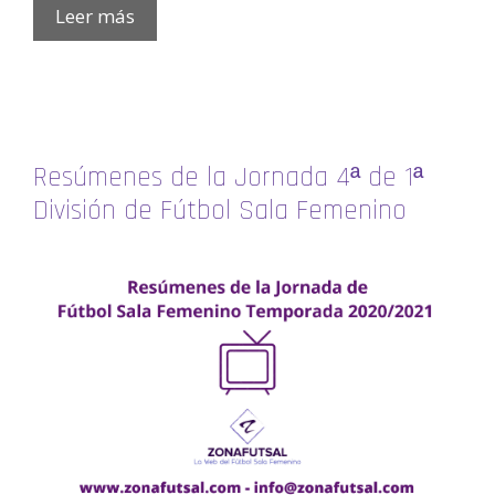
Leer más
Resúmenes de la Jornada 4ª de 1ª
División de Fútbol Sala Femenino