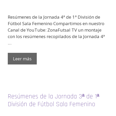
Resúmenes de la Jornada 4ª de 1ª División de
Fútbol Sala Femenino Compartimos en nuestro
Canal de YouTube: ZonaFutsal TV un montaje
con los resúmenes recopilados de la Jornada 4ª
…
Leer más
Resúmenes de la Jornada 3ª de 1ª
División de Fútbol Sala Femenino