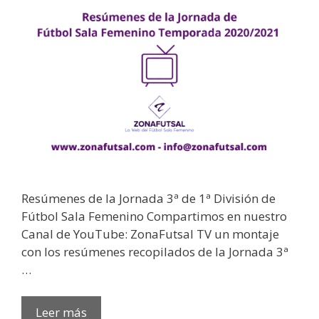
Resúmenes de la Jornada 3ª de 1ª División de
Fútbol Sala Femenino Compartimos en nuestro
Canal de YouTube: ZonaFutsal TV un montaje
con los resúmenes recopilados de la Jornada 3ª
…
Leer más