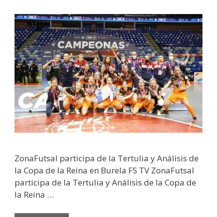
ZonaFutsal participa de la Tertulia y Análisis de
la Copa de la Reina en Burela FS TV ZonaFutsal
participa de la Tertulia y Análisis de la Copa de
la Reina …