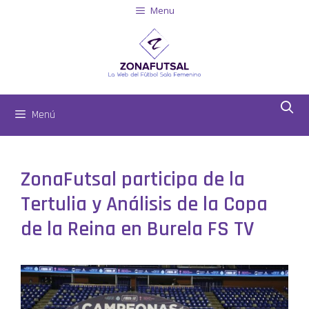
Menu
Menú
ZonaFutsal participa de la
Tertulia y Análisis de la Copa
de la Reina en Burela FS TV