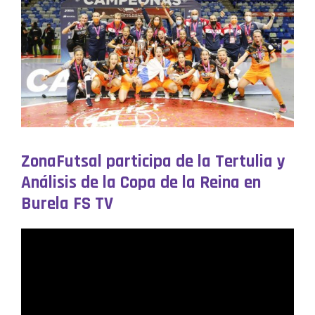
ZonaFutsal participa de la Tertulia y
Análisis de la Copa de la Reina en
Burela FS TV