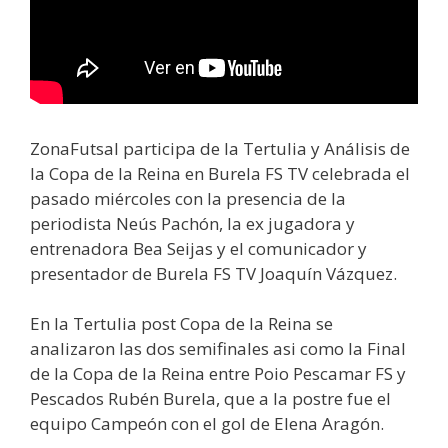
ZonaFutsal participa de la Tertulia y Análisis de
la Copa de la Reina en Burela FS TV celebrada el
pasado miércoles con la presencia de la
periodista Neús Pachón, la ex jugadora y
entrenadora Bea Seijas y el comunicador y
presentador de Burela FS TV Joaquín Vázquez.
En la Tertulia post Copa de la Reina se
analizaron las dos semifinales asi como la Final
de la Copa de la Reina entre Poio Pescamar FS y
Pescados Rubén Burela, que a la postre fue el
equipo Campeón con el gol de Elena Aragón.