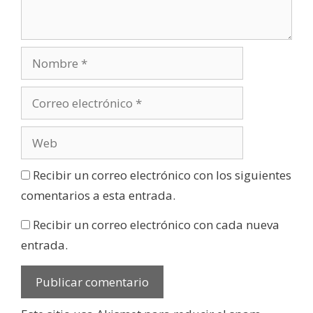
Recibir un correo electrónico con los siguientes
comentarios a esta entrada.
Recibir un correo electrónico con cada nueva
entrada.