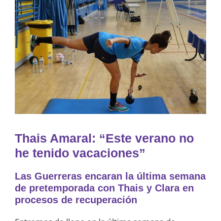
Thais Amaral: “Este verano no
he tenido vacaciones”
Las Guerreras encaran la última semana
de pretemporada con Thais y Clara en
procesos de recuperación