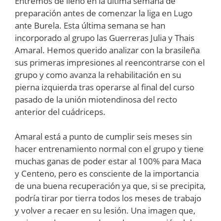
Entremos de lleno en la última semana de
preparación antes de comenzar la liga en Lugo
ante Burela. Esta última semana se han
incorporado al grupo las Guerreras Julia y Thais
Amaral. Hemos querido analizar con la brasileña
sus primeras impresiones al reencontrarse con el
grupo y como avanza la rehabilitación en su
pierna izquierda tras operarse al final del curso
pasado de la unión miotendinosa del recto
anterior del cuádriceps.
Amaral está a punto de cumplir seis meses sin
hacer entrenamiento normal con el grupo y tiene
muchas ganas de poder estar al 100% para Maca
y Centeno, pero es consciente de la importancia
de una buena recuperación ya que, si se precipita,
podría tirar por tierra todos los meses de trabajo
y volver a recaer en su lesión. Una imagen que,