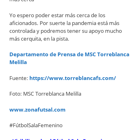
Yo espero poder estar más cerca de los
aficionados. Por suerte la pandemia está más
controlada y podremos tener su apoyo mucho
más cerquita, en la pista.
Departamento de Prensa de MSC Torreblanca
Melilla
Fuente:
https://www.torreblancafs.com/
Foto: MSC Torreblanca Melilla
www.zonafutsal.com
#FútbolSalaFemenino