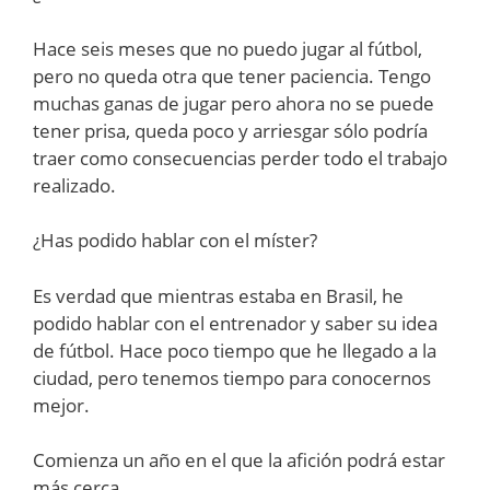
Hace seis meses que no puedo jugar al fútbol,
pero no queda otra que tener paciencia. Tengo
muchas ganas de jugar pero ahora no se puede
tener prisa, queda poco y arriesgar sólo podría
traer como consecuencias perder todo el trabajo
realizado.
¿Has podido hablar con el míster?
Es verdad que mientras estaba en Brasil, he
podido hablar con el entrenador y saber su idea
de fútbol. Hace poco tiempo que he llegado a la
ciudad, pero tenemos tiempo para conocernos
mejor.
Comienza un año en el que la afición podrá estar
más cerca