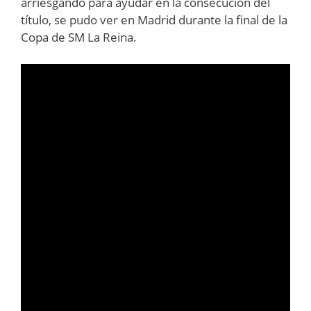
arriesgando para ayudar en la consecución del
título, se pudo ver en Madrid durante la final de la
Copa de SM La Reina.