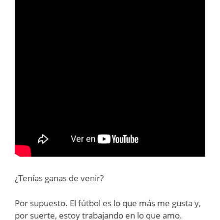
¿Tenías ganas de venir?
Por supuesto. El fútbol es lo que más me gusta y,
por suerte, estoy trabajando en lo que amo.