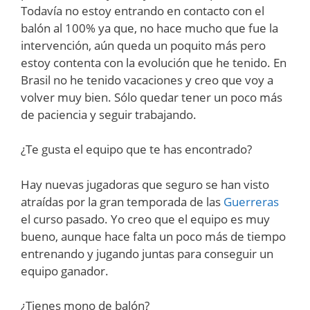
Todavía no estoy entrando en contacto con el
balón al 100% ya que, no hace mucho que fue la
intervención, aún queda un poquito más pero
estoy contenta con la evolución que he tenido. En
Brasil no he tenido vacaciones y creo que voy a
volver muy bien. Sólo quedar tener un poco más
de paciencia y seguir trabajando.
¿Te gusta el equipo que te has encontrado?
Hay nuevas jugadoras que seguro se han visto
atraídas por la gran temporada de las
Guerreras
el curso pasado. Yo creo que el equipo es muy
bueno, aunque hace falta un poco más de tiempo
entrenando y jugando juntas para conseguir un
equipo ganador.
¿Tienes mono de balón?