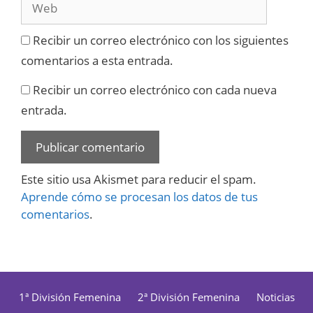
Recibir un correo electrónico con los siguientes
comentarios a esta entrada.
Recibir un correo electrónico con cada nueva
entrada.
Este sitio usa Akismet para reducir el spam.
Aprende cómo se procesan los datos de tus
comentarios
.
1ª División Femenina
2ª División Femenina
Noticias