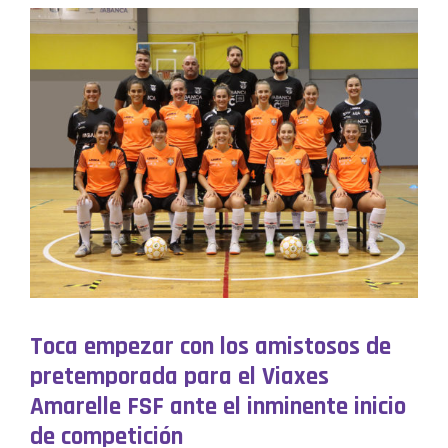
Toca empezar con los amistosos de
pretemporada para el Viaxes
Amarelle FSF ante el inminente inicio
de competición