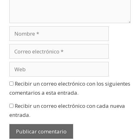
Recibir un correo electrónico con los siguientes
comentarios a esta entrada.
Recibir un correo electrónico con cada nueva
entrada.