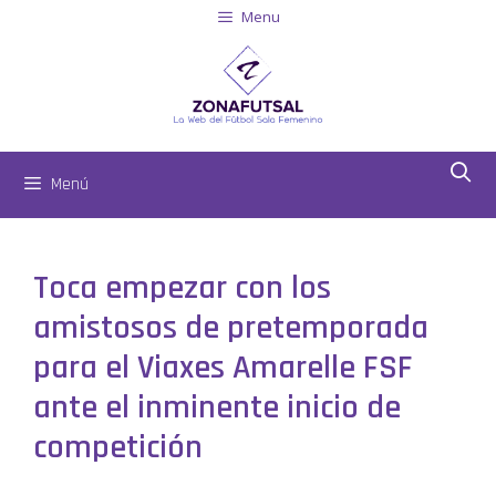
Menu
Menú
Toca empezar con los
amistosos de pretemporada
para el Viaxes Amarelle FSF
ante el inminente inicio de
competición