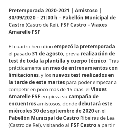
Pretemporada 2020-2021 |
Amistoso |
30/09/2020 – 21:00 h – Pabellón Municipal de
Castro
(Castro de Rei)
. FSF Castro – Viaxes
Amarelle FSF
El cuadro herculino
empezó la pretemporada
el pasado
31 de agosto
, previa
realización de
test de toda la plantilla y cuerpo técnico
. Tras
prácticamente
un mes de entrenamientos con
limitaciones
, y los
nuevos test realizados en
la tarde de este martes
para poder empezar a
competir en poco más de 15 días; el
Viaxes
Amarelle FSF
empieza su
campaña de
encuentros
amistosos, donde
debutará este
miércoles
30 de septiembre de 2020
en el
Pabellón Municipal de Castro
Ribeiras de Lea
(Castro de Rei), visitando al
FSF Castro
a partir