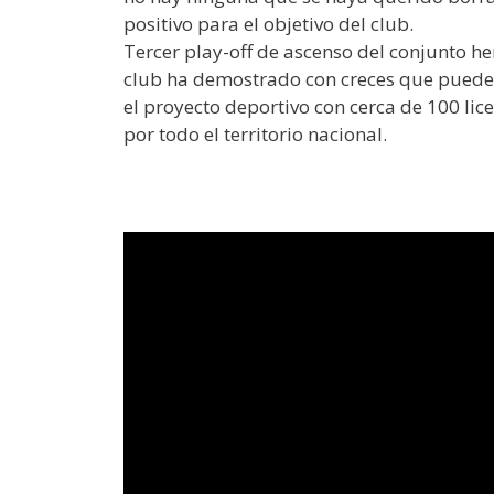
positivo para el objetivo del club.
Tercer play-off de ascenso del conjunto he
club ha demostrado con creces que puede, 
el proyecto deportivo con cerca de 100 li
por todo el territorio nacional.