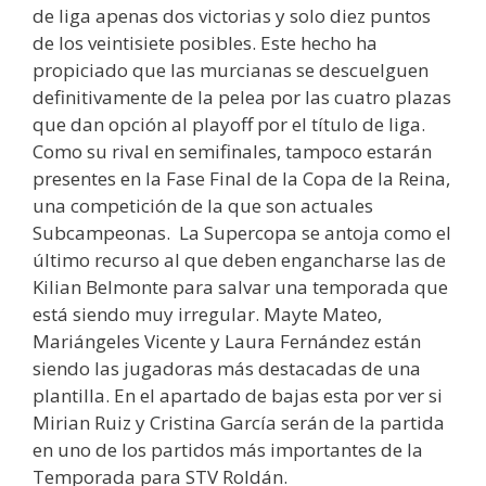
de liga apenas dos victorias y solo diez puntos
de los veintisiete posibles. Este hecho ha
propiciado que las murcianas se descuelguen
definitivamente de la pelea por las cuatro plazas
que dan opción al playoff por el título de liga.
Como su rival en semifinales, tampoco estarán
presentes en la Fase Final de la Copa de la Reina,
una competición de la que son actuales
Subcampeonas. La Supercopa se antoja como el
último recurso al que deben engancharse las de
Kilian Belmonte para salvar una temporada que
está siendo muy irregular. Mayte Mateo,
Mariángeles Vicente y Laura Fernández están
siendo las jugadoras más destacadas de una
plantilla. En el apartado de bajas esta por ver si
Mirian Ruiz y Cristina García serán de la partida
en uno de los partidos más importantes de la
Temporada para STV Roldán.