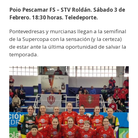
Poio Pescamar FS – STV Roldán. Sábado 3 de
Febrero. 18:30 horas. Teledeporte.
Pontevedresas y murcianas llegan a la semifinal
de la Supercopa con la sensación (y la certeza)
de estar ante la última oportunidad de salvar la
temporada.