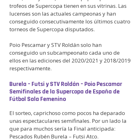
trofeos de Supercopa tienen en sus vitrinas. Las
lucenses son las actuales campeonas y han
conseguido consecutivamente los últimos cuatro
torneos de Supercopa disputados.
Poio Pescamar y STV Roldán solo han
conseguido un subcampeonato cada uno de
ellos en las ediciones del 2020/2021 y 2018/2019
respectivamente.
Burela – Futsi y STV Roldán – Poio Pescamar
Semifinales de la Supercopa de España de
Fútbol Sala Femenino
El sorteo, caprichoso como pocos ha deparado
unas espectaculares semifinales. Por un lado la
que para muchos sería la Final anticipada:
Pescados Rubén Burela – Futsi Atco.