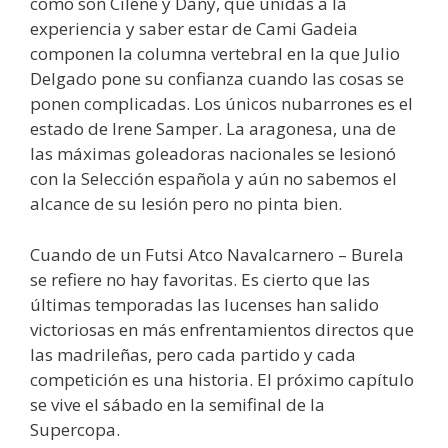
como son Cilene y Dany, que unidas a la
experiencia y saber estar de Cami Gadeia
componen la columna vertebral en la que Julio
Delgado pone su confianza cuando las cosas se
ponen complicadas. Los únicos nubarrones es el
estado de Irene Samper. La aragonesa, una de
las máximas goleadoras nacionales se lesionó
con la Selección española y aún no sabemos el
alcance de su lesión pero no pinta bien.
Cuando de un Futsi Atco Navalcarnero – Burela
se refiere no hay favoritas. Es cierto que las
últimas temporadas las lucenses han salido
victoriosas en más enfrentamientos directos que
las madrileñas, pero cada partido y cada
competición es una historia. El próximo capítulo
se vive el sábado en la semifinal de la
Supercopa.