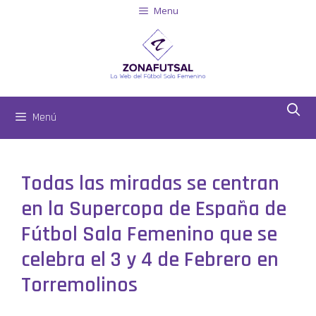
Menu
Menú
Todas las miradas se centran
en la Supercopa de España de
Fútbol Sala Femenino que se
celebra el 3 y 4 de Febrero en
Torremolinos