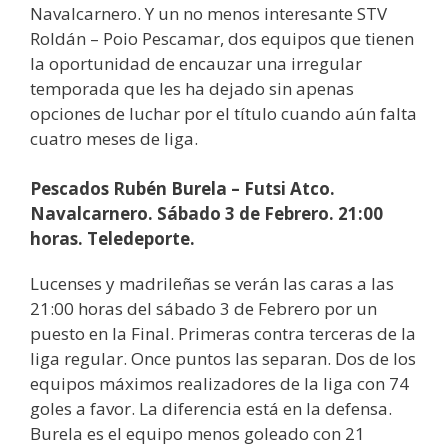
Navalcarnero. Y un no menos interesante STV
Roldán – Poio Pescamar, dos equipos que tienen
la oportunidad de encauzar una irregular
temporada que les ha dejado sin apenas
opciones de luchar por el título cuando aún falta
cuatro meses de liga.
Pescados Rubén Burela – Futsi Atco.
Navalcarnero. Sábado 3 de Febrero. 21:00
horas. Teledeporte.
Lucenses y madrileñas se verán las caras a las
21:00 horas del sábado 3 de Febrero por un
puesto en la Final. Primeras contra terceras de la
liga regular. Once puntos las separan. Dos de los
equipos máximos realizadores de la liga con 74
goles a favor. La diferencia está en la defensa.
Burela es el equipo menos goleado con 21