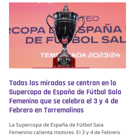
Todas las miradas se centran en la
Supercopa de España de Fútbol Sala
Femenino que se celebra el 3 y 4 de
Febrero en Torremolinos
La Supercopa de España de Fútbol Sala
Femenino calienta motores. El 3 y 4 de Febrero