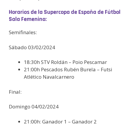
Horarios de la Supercopa de España de Fútbol
Sala Femenino:
Semifinales:
Sábado 03/02/2024
18:30h STV Roldán – Poio Pescamar
21:00h Pescados Rubén Burela – Futsi
Atlético Navalcarnero
Final:
Domingo 04/02/2024
21:00h: Ganador 1 – Ganador 2