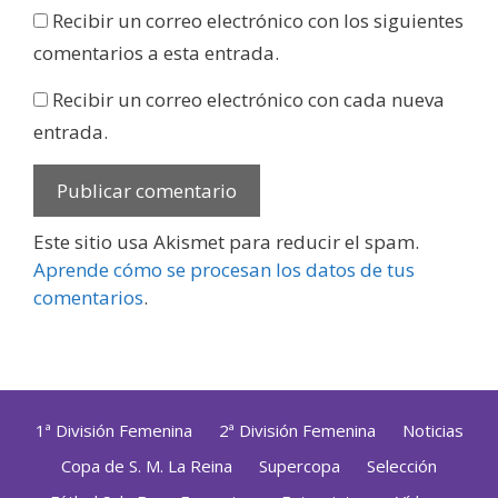
Recibir un correo electrónico con los siguientes
comentarios a esta entrada.
Recibir un correo electrónico con cada nueva
entrada.
Este sitio usa Akismet para reducir el spam.
Aprende cómo se procesan los datos de tus
comentarios
.
1ª División Femenina
2ª División Femenina
Noticias
Copa de S. M. La Reina
Supercopa
Selección