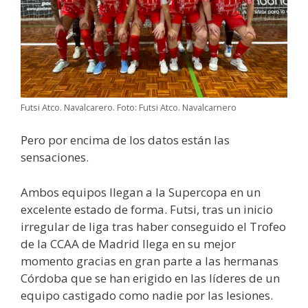
Futsi Atco. Navalcarero. Foto: Futsi Atco. Navalcarnero
Pero por encima de los datos están las
sensaciones.
Ambos equipos llegan a la Supercopa en un
excelente estado de forma. Futsi, tras un inicio
irregular de liga tras haber conseguido el Trofeo
de la CCAA de Madrid llega en su mejor
momento gracias en gran parte a las hermanas
Córdoba que se han erigido en las líderes de un
equipo castigado como nadie por las lesiones.