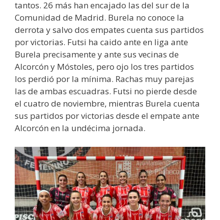
tantos. 26 más han encajado las del sur de la
Comunidad de Madrid. Burela no conoce la
derrota y salvo dos empates cuenta sus partidos
por victorias. Futsi ha caido ante en liga ante
Burela precisamente y ante sus vecinas de
Alcorcón y Móstoles, pero ojo los tres partidos
los perdió por la mínima. Rachas muy parejas
las de ambas escuadras. Futsi no pierde desde
el cuatro de noviembre, mientras Burela cuenta
sus partidos por victorias desde el empate ante
Alcorcón en la undécima jornada.