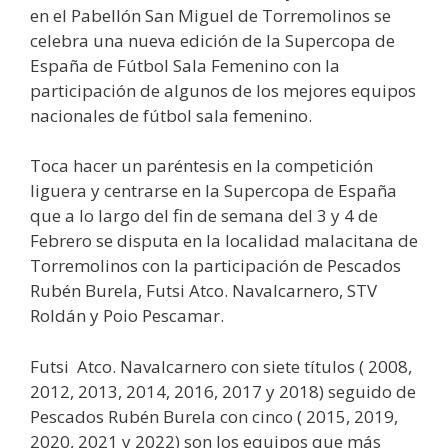
en el Pabellón San Miguel de Torremolinos se
celebra una nueva edición de la Supercopa de
España de Fútbol Sala Femenino con la
participación de algunos de los mejores equipos
nacionales de fútbol sala femenino.
Toca hacer un paréntesis en la competición
liguera y centrarse en la Supercopa de España
que a lo largo del fin de semana del 3 y 4 de
Febrero se disputa en la localidad malacitana de
Torremolinos con la participación de Pescados
Rubén Burela, Futsi Atco. Navalcarnero, STV
Roldán y Poio Pescamar.
Futsi Atco. Navalcarnero con siete títulos ( 2008,
2012, 2013, 2014, 2016, 2017 y 2018) seguido de
Pescados Rubén Burela con cinco ( 2015, 2019,
2020, 2021 y 2022) son los equipos que más