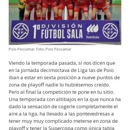
Poio Pescamar. Foto: Poio Pescamar
Viendo la temporada pasada, si nos dicen que
en la jornada decimoctava de Liga las de Poio
iban a estar en sexta posición a nueve puntos de
zona de playoff nadie lo hubiésemos creído.
Pero al final la competición te pone en tu sitio.
Una temporada con altibajos en la que nunca ha
dado la sensación de cogerle completamente el
aire a la liga, ha llevado a las pontevedresas a
tener muy muy complicado meterse en zona de
playoff y tener la Supercopa como única tabla