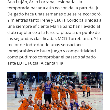
Ana Luján, Ari o Lorrana, lesionadas la
temporada pasada aún no son de la partida. Ju
Delgado hace unas semanas que se reincorporó.
Y mientras tanto Irene y Laura Córdoba unidas a
una siempre eficiente María Sanz han llevado al
club rojiblanco a la tercera plaza a un punto de
las segundas clasificadas MCD Torreblanca. Y lo
mejor de todo: dando unas sensaciones
inmejorables de buen juego y competitividad
como pudimos comprobar el pasado sábado
ante LBTL Futsal Alcantarilla.