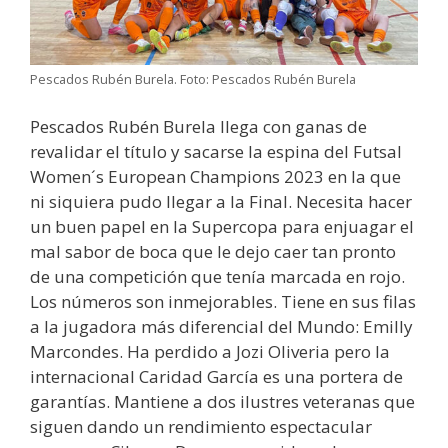
Pescados Rubén Burela. Foto: Pescados Rubén Burela
Pescados Rubén Burela llega con ganas de
revalidar el título y sacarse la espina del Futsal
Women´s European Champions 2023 en la que
ni siquiera pudo llegar a la Final. Necesita hacer
un buen papel en la Supercopa para enjuagar el
mal sabor de boca que le dejo caer tan pronto
de una competición que tenía marcada en rojo.
Los números son inmejorables. Tiene en sus filas
a la jugadora más diferencial del Mundo: Emilly
Marcondes. Ha perdido a Jozi Oliveria pero la
internacional Caridad García es una portera de
garantías. Mantiene a dos ilustres veteranas que
siguen dando un rendimiento espectacular