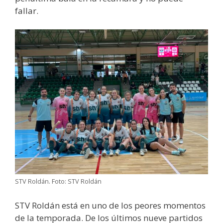
fallar.
STV Roldán. Foto: STV Roldán
STV Roldán está en uno de los peores momentos
de la temporada. De los últimos nueve partidos