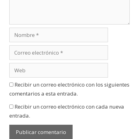
Recibir un correo electrónico con los siguientes
comentarios a esta entrada.
Recibir un correo electrónico con cada nueva
entrada.