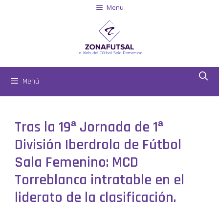
Menu
Menú
Tras la 19ª Jornada de 1ª
División Iberdrola de Fútbol
Sala Femenino: MCD
Torreblanca intratable en el
liderato de la clasificación.