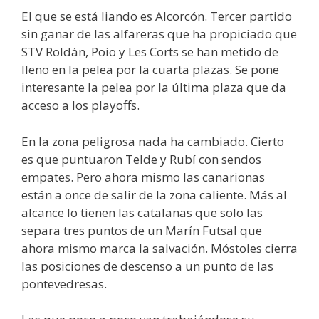
El que se está liando es Alcorcón. Tercer partido
sin ganar de las alfareras que ha propiciado que
STV Roldán, Poio y Les Corts se han metido de
lleno en la pelea por la cuarta plazas. Se pone
interesante la pelea por la última plaza que da
acceso a los playoffs.
En la zona peligrosa nada ha cambiado. Cierto
es que puntuaron Telde y Rubí con sendos
empates. Pero ahora mismo las canarionas
están a once de salir de la zona caliente. Más al
alcance lo tienen las catalanas que solo las
separa tres puntos de un Marín Futsal que
ahora mismo marca la salvación. Móstoles cierra
las posiciones de descenso a un punto de las
pontevedresas.