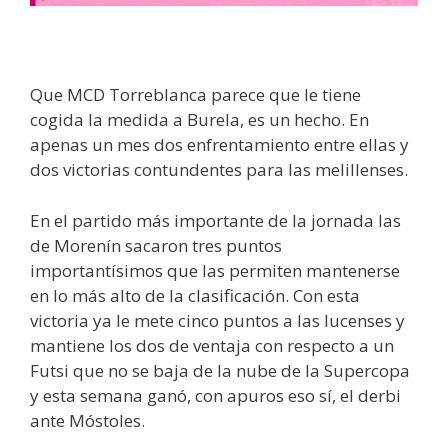
Que MCD Torreblanca parece que le tiene
cogida la medida a Burela, es un hecho. En
apenas un mes dos enfrentamiento entre ellas y
dos victorias contundentes para las melillenses.
En el partido más importante de la jornada las
de Morenín sacaron tres puntos
importantísimos que las permiten mantenerse
en lo más alto de la clasificación. Con esta
victoria ya le mete cinco puntos a las lucenses y
mantiene los dos de ventaja con respecto a un
Futsi que no se baja de la nube de la Supercopa
y esta semana ganó, con apuros eso sí, el derbi
ante Móstoles.