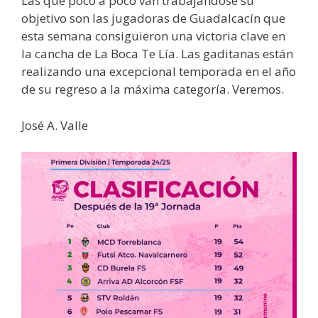
Las que poco a poco van trabajándose su
objetivo son las jugadoras de Guadalcacín que
esta semana consiguieron una victoria clave en
la cancha de La Boca Te Lía. Las gaditanas están
realizando una excepcional temporada en el año
de su regreso a la máxima categoría. Veremos.
José A. Valle