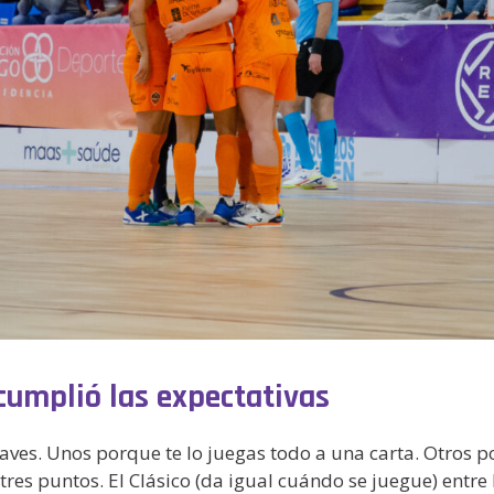
 cumplió las expectativas
aves. Unos porque te lo juegas todo a una carta. Otros po
es puntos. El Clásico (da igual cuándo se juegue) entre 