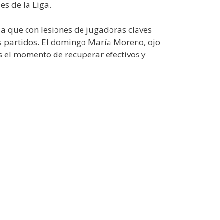
es de la Liga.
a que con lesiones de jugadoras claves
os partidos. El domingo María Moreno, ojo
Es el momento de recuperar efectivos y