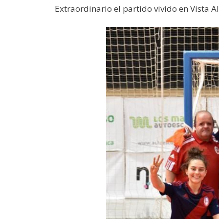
Extraordinario el partido vivido en Vista 