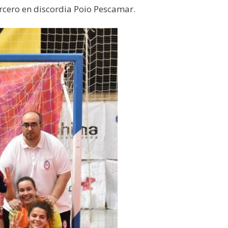
ercero en discordia Poio Pescamar.