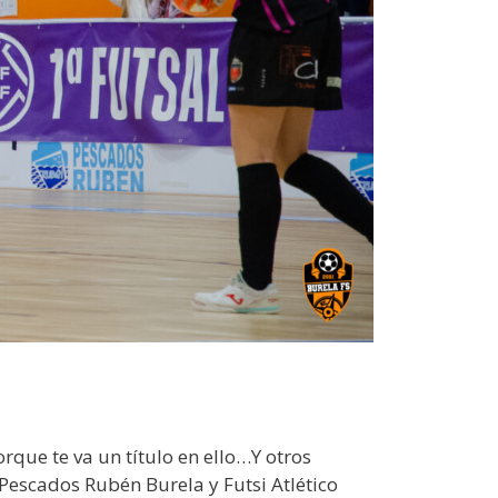
rque te va un título en ello…Y otros
Pescados Rubén Burela y Futsi Atlético