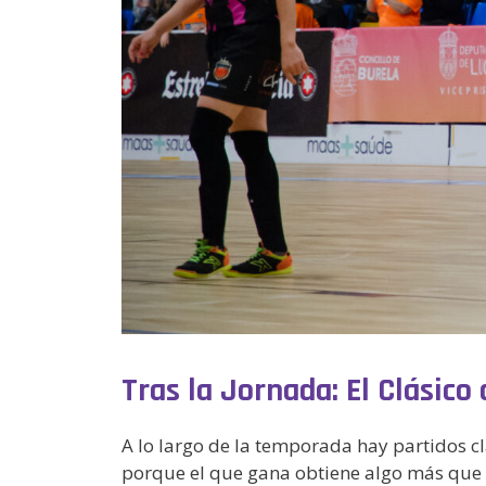
Tras la Jornada: El Clásico
A lo largo de la temporada hay partidos cl
porque el que gana obtiene algo más que tr