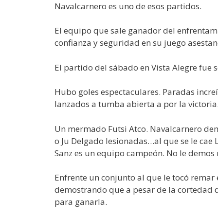
Navalcarnero es uno de esos partidos.
El equipo que sale ganador del enfrentami
confianza y seguridad en su juego asestan
El partido del sábado en Vista Alegre fue 
Hubo goles espectaculares. Paradas increí
lanzados a tumba abierta a por la victoria
Un mermado Futsi Atco. Navalcarnero demo
o Ju Delgado lesionadas…al que se le cae 
Sanz es un equipo campeón. No le demos 
Enfrente un conjunto al que le tocó remar
demostrando que a pesar de la cortedad d
para ganarla.