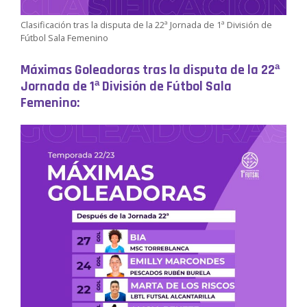
Clasificación tras la disputa de la 22ª Jornada de 1ª División de
Fútbol Sala Femenino
Máximas Goleadoras tras la disputa de la 22ª
Jornada de 1ª División de Fútbol Sala
Femenino: