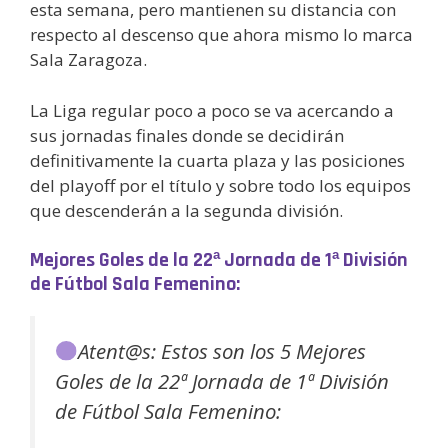
esta semana, pero mantienen su distancia con
respecto al descenso que ahora mismo lo marca
Sala Zaragoza.
La Liga regular poco a poco se va acercando a
sus jornadas finales donde se decidirán
definitivamente la cuarta plaza y las posiciones
del playoff por el título y sobre todo los equipos
que descenderán a la segunda división.
Mejores Goles de la 22ª Jornada de 1ª División
de Fútbol Sala Femenino:
Atent@s: Estos son los 5 Mejores
Goles de la 22ª Jornada de 1ª División
de Fútbol Sala Femenino: