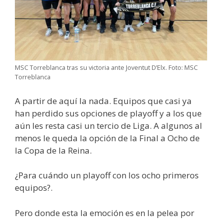
MSC Torreblanca tras su victoria ante Joventut D’Elx. Foto: MSC
Torreblanca
A partir de aquí la nada. Equipos que casi ya
han perdido sus opciones de playoff y a los que
aún les resta casi un tercio de Liga. A algunos al
menos le queda la opción de la Final a Ocho de
la Copa de la Reina.
¿Para cuándo un playoff con los ocho primeros
equipos?.
Pero donde esta la emoción es en la pelea por