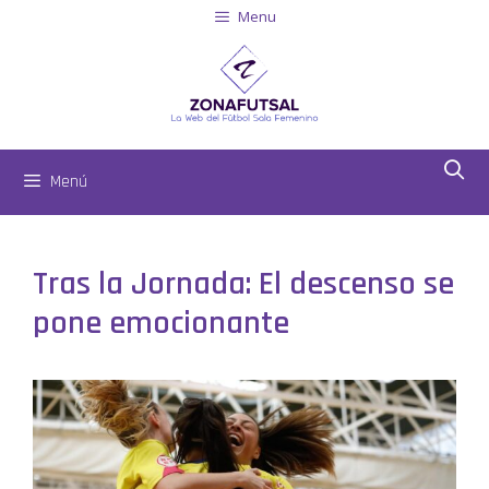
Menu
Menú
Tras la Jornada: El descenso se
pone emocionante