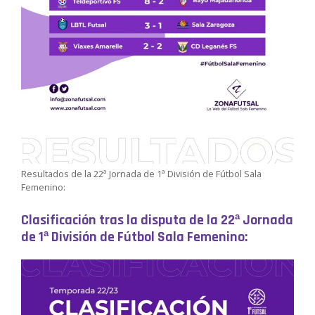
Resultados de la 22ª Jornada de 1ª División de Fútbol Sala
Femenino:
Clasificación tras la disputa de la 22ª Jornada
de 1ª División de Fútbol Sala Femenino: