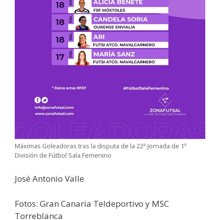
Máximas Goleadoras tras la disputa de la 22ª Jornada de 1ª
División de Fútbol Sala Femenino
José Antonio Valle
Fotos: Gran Canaria Teldeportivo y MSC
Torreblanca