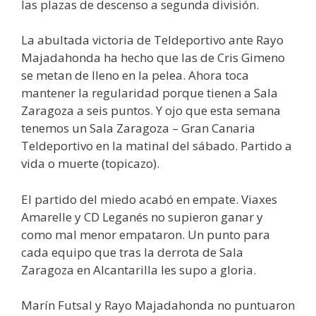
las plazas de descenso a segunda división.
La abultada victoria de Teldeportivo ante Rayo
Majadahonda ha hecho que las de Cris Gimeno
se metan de lleno en la pelea. Ahora toca
mantener la regularidad porque tienen a Sala
Zaragoza a seis puntos. Y ojo que esta semana
tenemos un Sala Zaragoza – Gran Canaria
Teldeportivo en la matinal del sábado. Partido a
vida o muerte (topicazo).
El partido del miedo acabó en empate. Viaxes
Amarelle y CD Leganés no supieron ganar y
como mal menor empataron. Un punto para
cada equipo que tras la derrota de Sala
Zaragoza en Alcantarilla les supo a gloria.
Marín Futsal y Rayo Majadahonda no puntuaron