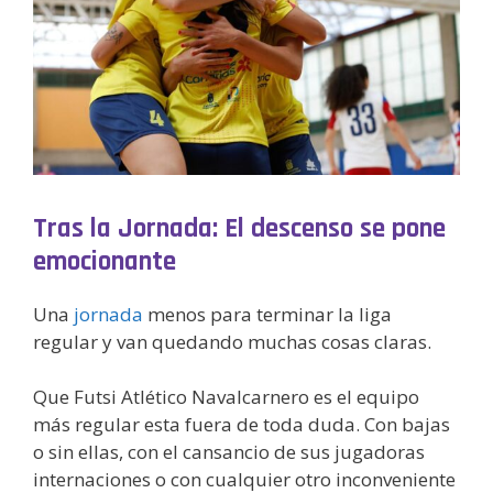
Tras la Jornada: El descenso se pone
emocionante
Una
jornada
menos para terminar la liga
regular y van quedando muchas cosas claras.
Que Futsi Atlético Navalcarnero es el equipo
más regular esta fuera de toda duda. Con bajas
o sin ellas, con el cansancio de sus jugadoras
internaciones o con cualquier otro inconveniente