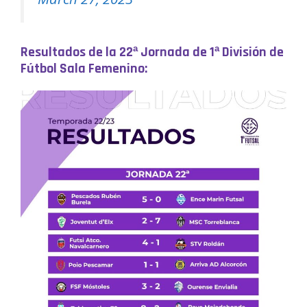
Resultados de la 22ª Jornada de 1ª División de
Fútbol Sala Femenino: