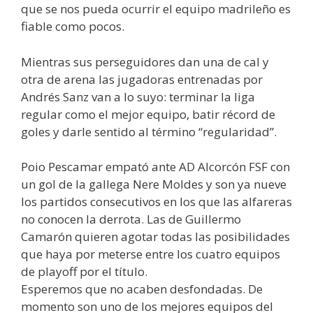
que se nos pueda ocurrir el equipo madrileño es
fiable como pocos.
Mientras sus perseguidores dan una de cal y
otra de arena las jugadoras entrenadas por
Andrés Sanz van a lo suyo: terminar la liga
regular como el mejor equipo, batir récord de
goles y darle sentido al término “regularidad”.
Poio Pescamar empató ante AD Alcorcón FSF con
un gol de la gallega Nere Moldes y son ya nueve
los partidos consecutivos en los que las alfareras
no conocen la derrota. Las de Guillermo
Camarón quieren agotar todas las posibilidades
que haya por meterse entre los cuatro equipos
de playoff por el título.
Esperemos que no acaben desfondadas. De
momento son uno de los mejores equipos del