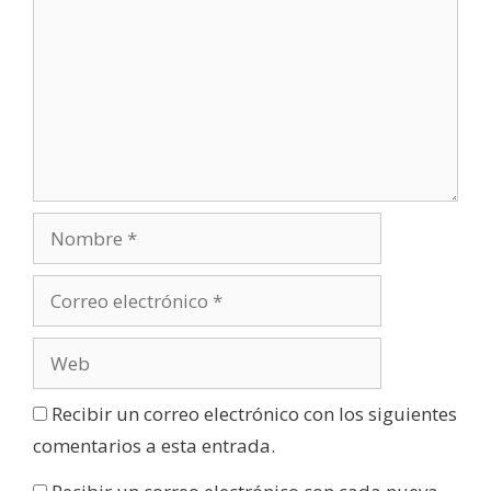
Recibir un correo electrónico con los siguientes
comentarios a esta entrada.