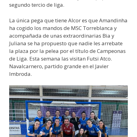
segundo tercio de liga.
La única pega que tiene Alcor es que Amandinha
ha cogido los mandos de MSC Torreblanca y
acompañada de unas extraordinarias Bia y
Juliana se ha propuesto que nadie les arrebate
la plaza por la pelea por el título de Campeonas
de Liga. Esta semana las visitan Futsi Atco.
Navalcarnero, partido grande en el Javier
Imbroda.