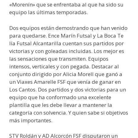
«Morenín» que se enfrentaba al que ha sido su
equipo las últimas temporadas.
Dos equipos están demostrando que han venido
para quedarse. Ence Marín Futsal y La Boca Te
lía Futsal Alcantarilla cuentan sus partidos por
victorias y con goleadas incluidas. Los mejor es
las sensaciones que transmiten. Equipos
intensos, verticales y con pegada. Destacar al
conjunto dirigido por Alicia Morell que ganó a
un Viaxes Amarelle FSF que venía de ganar en
Los Cantos. Dos partidos y dos victorias para un
equipo que ha conformado una excelente
plantilla que les debe llevar a mantener la
categoría con solvencia. Y quien sabe si objetivos
más importantes.
STV Roldán y AD Alcorcón FSF disputaron un