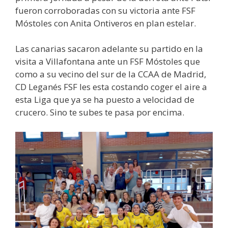
fueron corroboradas con su victoria ante FSF
Móstoles con Anita Ontiveros en plan estelar.
Las canarias sacaron adelante su partido en la
visita a Villafontana ante un FSF Móstoles que
como a su vecino del sur de la CCAA de Madrid,
CD Leganés FSF les esta costando coger el aire a
esta Liga que ya se ha puesto a velocidad de
crucero. Sino te subes te pasa por encima.