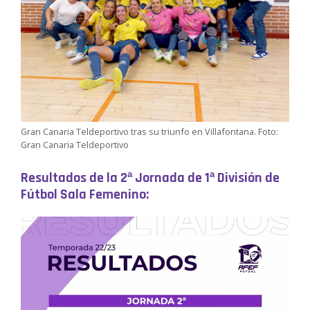
Gran Canaria Teldeportivo tras su triunfo en Villafontana. Foto:
Gran Canaria Teldeportivo
Resultados de la 2ª Jornada de 1ª División de
Fútbol Sala Femenino: