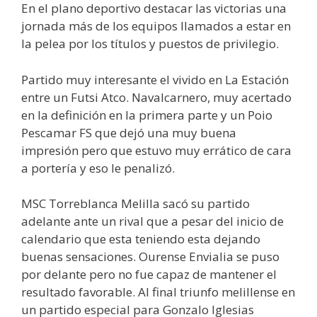
En el plano deportivo destacar las victorias una
jornada más de los equipos llamados a estar en
la pelea por los títulos y puestos de privilegio.
Partido muy interesante el vivido en La Estación
entre un Futsi Atco. Navalcarnero, muy acertado
en la definición en la primera parte y un Poio
Pescamar FS que dejó una muy buena
impresión pero que estuvo muy errático de cara
a portería y eso le penalizó.
MSC Torreblanca Melilla sacó su partido
adelante ante un rival que a pesar del inicio de
calendario que esta teniendo esta dejando
buenas sensaciones. Ourense Envialia se puso
por delante pero no fue capaz de mantener el
resultado favorable. Al final triunfo melillense en
un partido especial para Gonzalo Iglesias