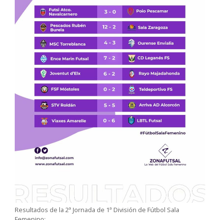
Resultados de la 2ª Jornada de 1ª División de Fútbol Sala
Femenino: