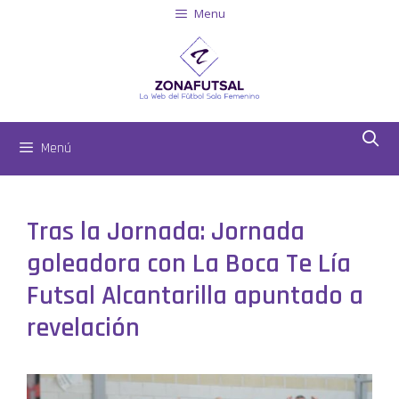
Menu
Menú
Tras la Jornada: Jornada
goleadora con La Boca Te Lía
Futsal Alcantarilla apuntado a
revelación