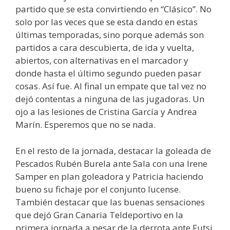
partido que se esta convirtiendo en “Clásico”. No
solo por las veces que se esta dando en estas
últimas temporadas, sino porque además son
partidos a cara descubierta, de ida y vuelta,
abiertos, con alternativas en el marcador y
donde hasta el último segundo pueden pasar
cosas. Así fue. Al final un empate que tal vez no
dejó contentas a ninguna de las jugadoras. Un
ojo a las lesiones de Cristina García y Andrea
Marín. Esperemos que no se nada.
En el resto de la jornada, destacar la goleada de
Pescados Rubén Burela ante Sala con una Irene
Samper en plan goleadora y Patricia haciendo
bueno su fichaje por el conjunto lucense.
También destacar que las buenas sensaciones
que dejó Gran Canaria Teldeportivo en la
primera jornada a pesar de la derrota ante Futsi