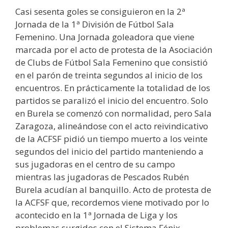
Casi sesenta goles se consiguieron en la 2ª
Jornada de la 1ª División de Fútbol Sala
Femenino. Una Jornada goleadora que viene
marcada por el acto de protesta de la Asociación
de Clubs de Fútbol Sala Femenino que consistió
en el parón de treinta segundos al inicio de los
encuentros. En prácticamente la totalidad de los
partidos se paralizó el inicio del encuentro. Solo
en Burela se comenzó con normalidad, pero Sala
Zaragoza, alineándose con el acto reivindicativo
de la ACFSF pidió un tiempo muerto a los veinte
segundos del inicio del partido manteniendo a
sus jugadoras en el centro de su campo
mientras las jugadoras de Pescados Rubén
Burela acudían al banquillo. Acto de protesta de
la ACFSF que, recordemos viene motivado por lo
acontecido en la 1ª Jornada de Liga y los
problemas surgidos con el Sistema Fénix.