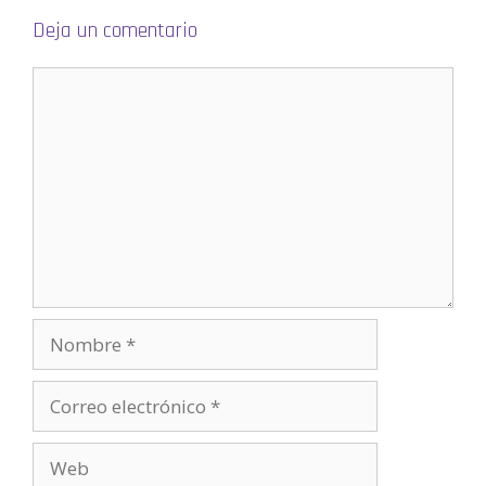
Deja un comentario