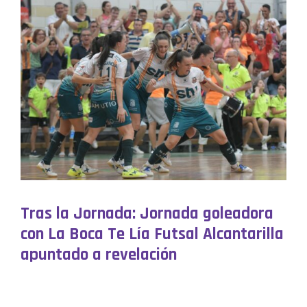
Tras la Jornada:
Jornada goleadora
con La Boca Te Lía Futsal Alcantarilla
apuntado a revelación