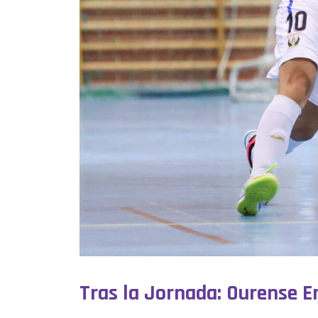
Tras la Jornada: Ourense En