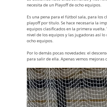
necesita de un Playoff de ocho equipos.
Es una pena para el fútbol sala, para los 
playoff por título. Se hace necesaria la 
equipos clasificados en la primera vuelta
nivel de los equipos y las jugadoras así 
ocho equipos.
Por lo demás pocas novedades: el descenso
para salir de ella. Apenas vemos mejoras 