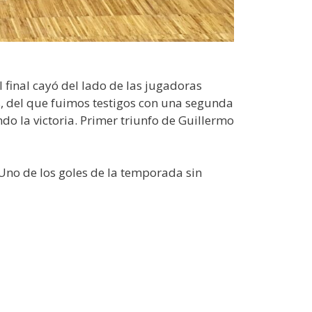
 final cayó del lado de las jugadoras
s, del que fuimos testigos con una segunda
o la victoria. Primer triunfo de Guillermo
 Uno de los goles de la temporada sin