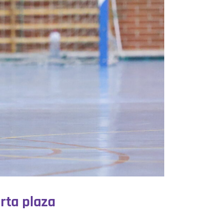
arta plaza