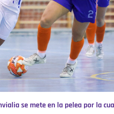
vialia se mete en la pelea por la cu