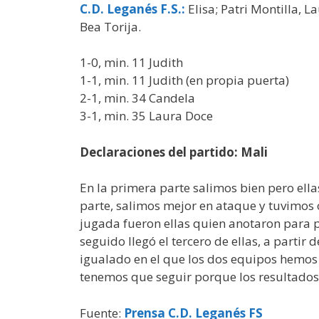
C.D. Leganés F.S.
:
Elisa; Patri Montilla, 
Bea Torija.
1-0, min. 11 Judith
1-1, min. 11 Judith (en propia puerta)
2-1, min. 34 Candela
3-1, min. 35 Laura Doce
Declaraciones del partido: Mali
En la primera parte salimos bien pero ell
parte, salimos mejor en ataque y tuvimos 
jugada fueron ellas quien anotaron para p
seguido llegó el tercero de ellas, a partir
igualado en el que los dos equipos hemos 
tenemos que seguir porque los resultados, 
Fuente:
Prensa C.D. Leganés FS