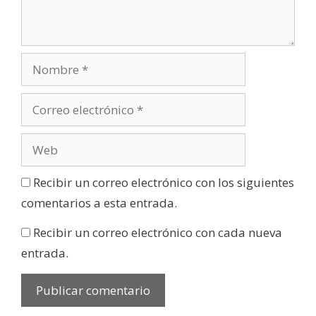
Recibir un correo electrónico con los siguientes
comentarios a esta entrada.
Recibir un correo electrónico con cada nueva
entrada.