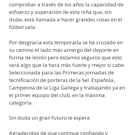
comprobar a través de los años la capacidad de
esfuerzo y superación de esta niña que, sin
duda, está llamada a hacer grandes cosas en el
fútbol sala.
Por desgracia esta temporada se ha cruzado en
su camino el lado más amargo del deporte en
forma de lesión pero estamos seguros que esto
será algo que la hará más fuerte y mejor si cabe.
Seleccionada para las Primeras jornadas de
tecnificación de porteras de la Sel. Española,
Campeona de la Liga Gallega y trabajando ya en
el primer equipo del club, en la máxima
categoría.
Sin duda un gran futuro le espera.
Agradecidas de que continue confiando y