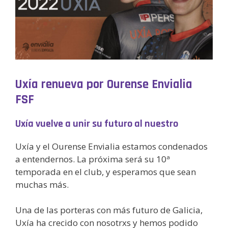
Uxía renueva por Ourense Envialia
FSF
Uxía vuelve a unir su futuro al nuestro
Uxía y el Ourense Envialia estamos condenados
a entendernos. La próxima será su 10ª
temporada en el club, y esperamos que sean
muchas más.
Una de las porteras con más futuro de Galicia,
Uxía ha crecido con nosotrxs y hemos podido